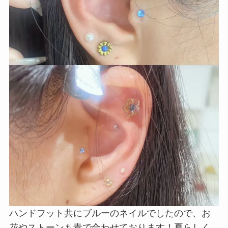
ハンドフット共にブルーのネイルでしたので、お
花やストーンも青で合わせております！夏らしく