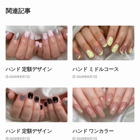
関連記事
ハンド 定額デザイン
ハンド ミドルコース
2026年8月7日
2026年8月7日
ハンド 定額デザイン
ハンド ワンカラー
2026年8月7日
2026年8月7日