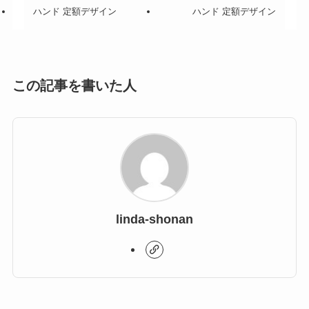
ハンド 定額デザイン
ハンド 定額デザイン
この記事を書いた人
linda-shonan