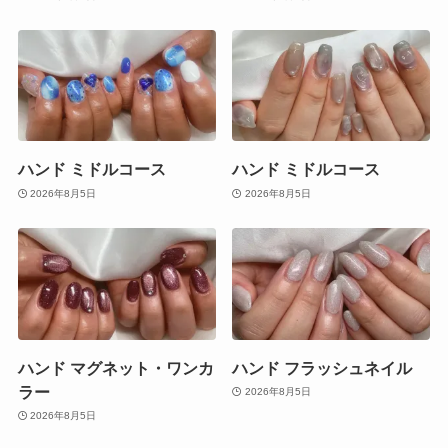
ハンド ミドルコース
ハンド ミドルコース
2026年8月5日
2026年8月5日
ハンド マグネット・ワンカ
ハンド フラッシュネイル
ラー
2026年8月5日
2026年8月5日