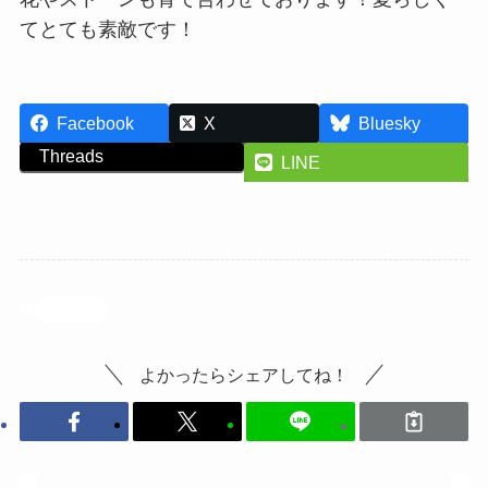
てとても素敵です！
Facebook
X
Bluesky
Threads
LINE
投稿記事
よかったらシェアしてね！