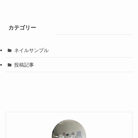
カテゴリー
ネイルサンプル
投稿記事