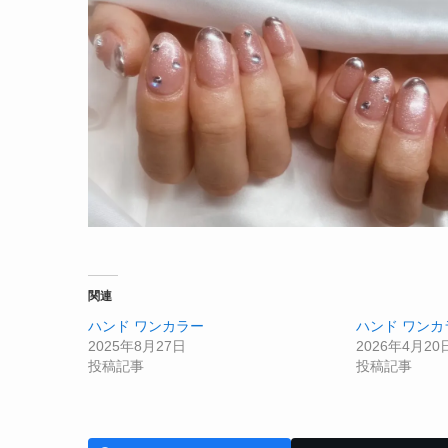
関連
ハンド ワンカラー
ハンド ワンカ
2025年8月27日
2026年4月20
投稿記事
投稿記事