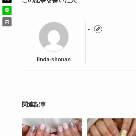
この記事を書いた人
linda-shonan
関連記事