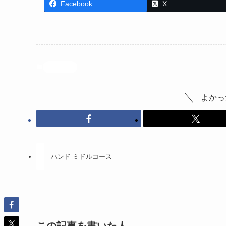
Facebook
X
投稿記事
よかっ
ハンド ミドルコース