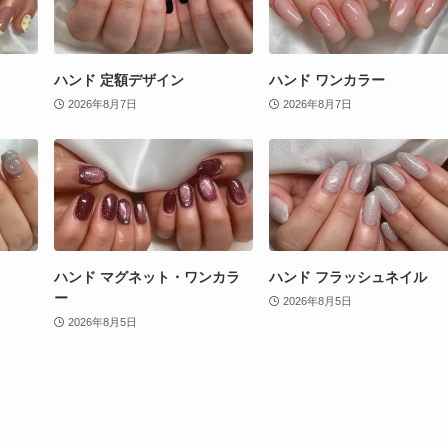
ハンド 定額デザイン
ハンド ワンカラー
2026年8月7日
2026年8月7日
ハンド マグネット・ワンカラ
ハンド フラッシュネイル
ー
2026年8月5日
2026年8月5日