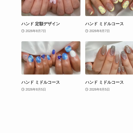
ハンド 定額デザイン
ハンド ミドルコース
2026年8月7日
2026年8月7日
ハンド ミドルコース
ハンド ミドルコース
2026年8月5日
2026年8月5日