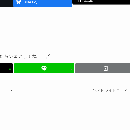
Threads
Bluesky
たらシェアしてね！
ハンド ライトコース