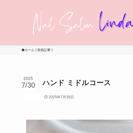
ホーム
投稿記事
2025
ハンド ミドルコース
7/30
2025年7月30日
投稿記事