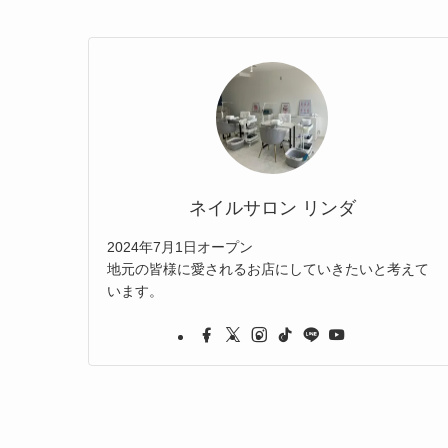
ネイルサロン リンダ
2024年7月1日オープン
地元の皆様に愛されるお店にしていきたいと考えて
います。