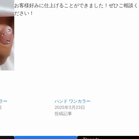
お客様好みに仕上げることができました！ぜひご相談く
ださい！
ラー
ハンド ワンカラー
日
2025年3月23日
投稿記事