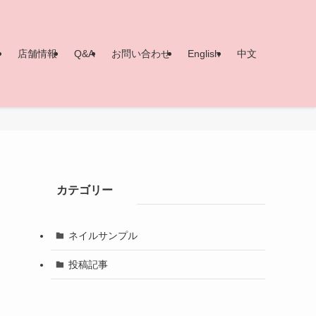
ー
店舗情報
Q&A
お問い合わせ
English
中文
カテゴリー
ネイルサンプル
投稿記事