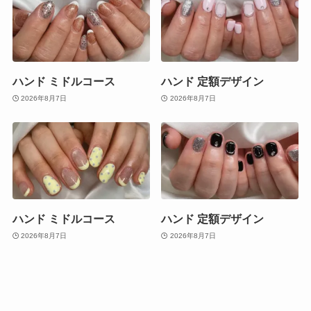
ハンド ミドルコース
ハンド 定額デザイン
2026年8月7日
2026年8月7日
ハンド ミドルコース
ハンド 定額デザイン
2026年8月7日
2026年8月7日