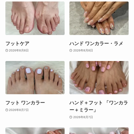
フットケア
ハンド ワンカラー・ラメ
2026年8月8日
2026年8月8日
フット ワンカラー
ハンド＋フット 「ワンカラ
ー＋ミラー」
2026年8月7日
2026年8月7日