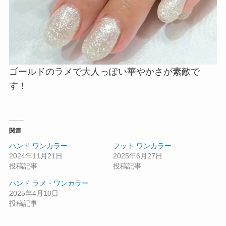
ゴールドのラメで大人っぽい華やかさが素敵で
す！
関連
ハンド ワンカラー
フット ワンカラー
2024年11月21日
2025年6月27日
投稿記事
投稿記事
ハンド ラメ・ワンカラー
2025年4月10日
投稿記事