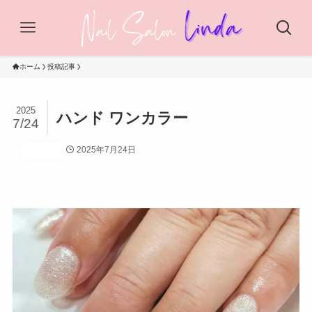
ホーム
投稿記事
2025
ハンド ワンカラー
7/24
2025年7月24日
投稿記事