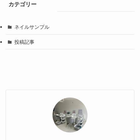
カテゴリー
ネイルサンプル
投稿記事