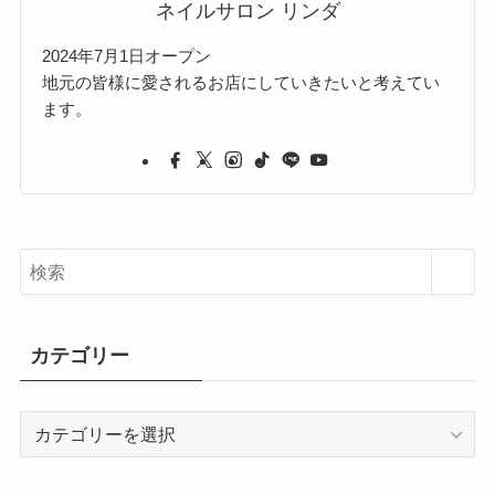
ネイルサロン リンダ
2024年7月1日オープン
地元の皆様に愛されるお店にしていきたいと考えてい
ます。
カテゴリー
カ
テ
ゴ