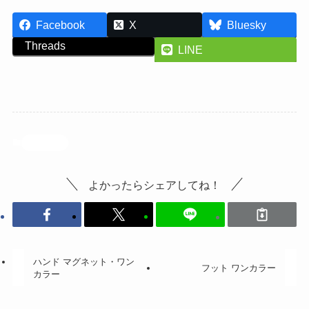
Facebook
X
Bluesky
Threads
LINE
投稿記事
よかったらシェアしてね！
ハンド マグネット・ワン
フット ワンカラー
カラー