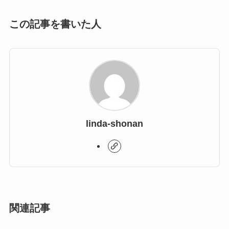
この記事を書いた人
linda-shonan
関連記事