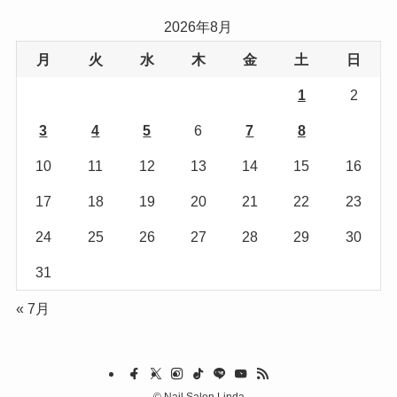
リ
2026年8月
ー
月
火
水
木
金
土
日
1
2
3
4
5
6
7
8
9
10
11
12
13
14
15
16
17
18
19
20
21
22
23
24
25
26
27
28
29
30
31
« 7月
©
Nail Salon Linda