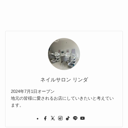
ネイルサロン リンダ
2024年7月1日オープン
地元の皆様に愛されるお店にしていきたいと考えてい
ます。