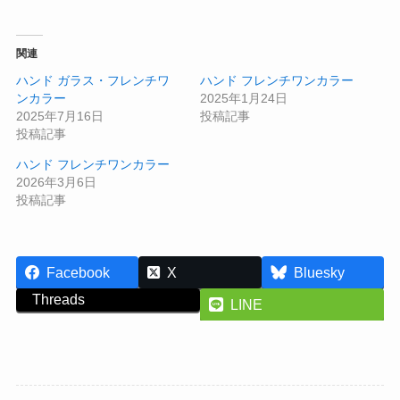
関連
ハンド ガラス・フレンチワ
ハンド フレンチワンカラー
ンカラー
2025年1月24日
2025年7月16日
投稿記事
投稿記事
ハンド フレンチワンカラー
2026年3月6日
投稿記事
Facebook
X
Bluesky
Threads
LINE