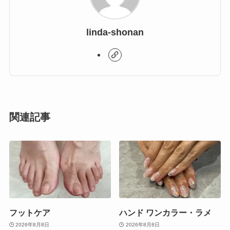
linda-shonan
関連記事
フットケア
ハンド ワンカラー・ラメ
2026年8月8日
2026年8月8日