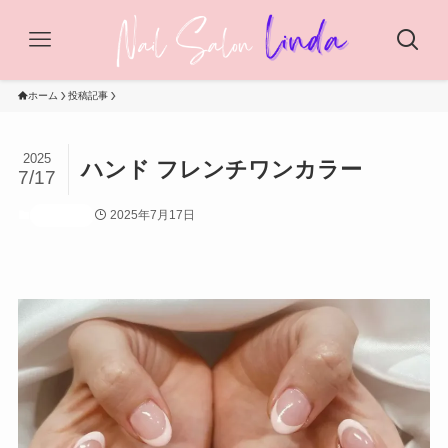
ホーム
投稿記事
2025
ハンド フレンチワンカラー
7/17
2025年7月17日
投稿記事