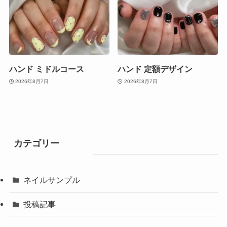
ハンド ミドルコース
ハンド 定額デザイン
2026年8月7日
2026年8月7日
カテゴリー
ネイルサンプル
投稿記事