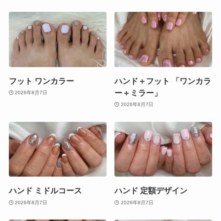
フット ワンカラー
ハンド＋フット 「ワンカラ
ー＋ミラー」
2026年8月7日
2026年8月7日
ハンド ミドルコース
ハンド 定額デザイン
2026年8月7日
2026年8月7日