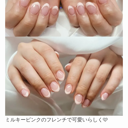
ミルキーピンクのフレンチで可愛いらしく🩷