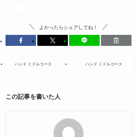
投稿記事
よかったらシェアしてね！
ハンド ミドルコース
ハンド ミドルコース
この記事を書いた人