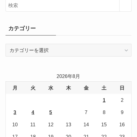
カテゴリー
カ
テ
ゴ
リ
2026年8月
ー
月
火
水
木
金
土
日
1
2
3
4
5
6
7
8
9
10
11
12
13
14
15
16
17
18
19
20
21
22
23