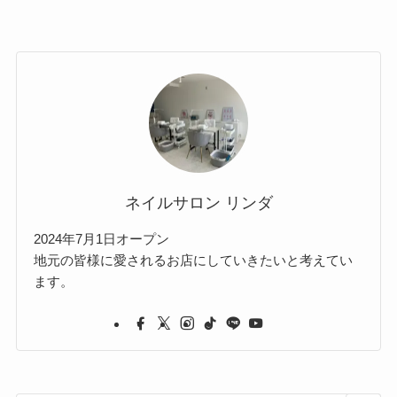
ネイルサロン リンダ
2024年7月1日オープン
地元の皆様に愛されるお店にしていきたいと考えてい
ます。