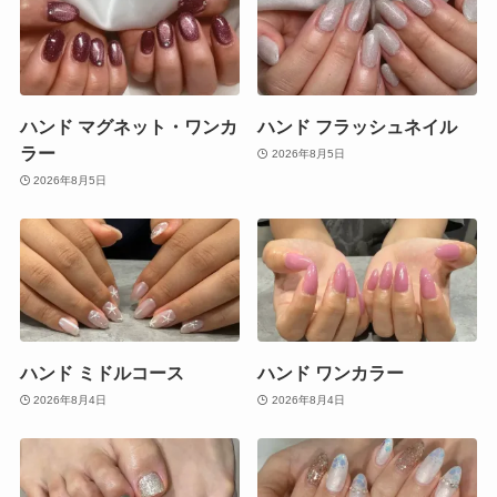
ハンド マグネット・ワンカ
ハンド フラッシュネイル
ラー
2026年8月5日
2026年8月5日
ハンド ミドルコース
ハンド ワンカラー
2026年8月4日
2026年8月4日