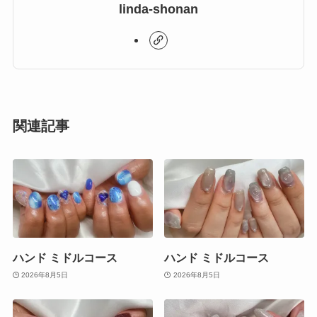
linda-shonan
関連記事
ハンド ミドルコース
ハンド ミドルコース
2026年8月5日
2026年8月5日