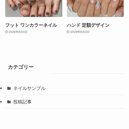
フット ワンカラーネイル
ハンド 定額デザイン
2026年8月4日
2026年8月4日
カテゴリー
ネイルサンプル
投稿記事