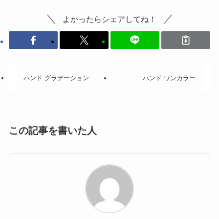
よかったらシェアしてね！
ハンド グラデーション
ハンド ワンカラー
この記事を書いた人