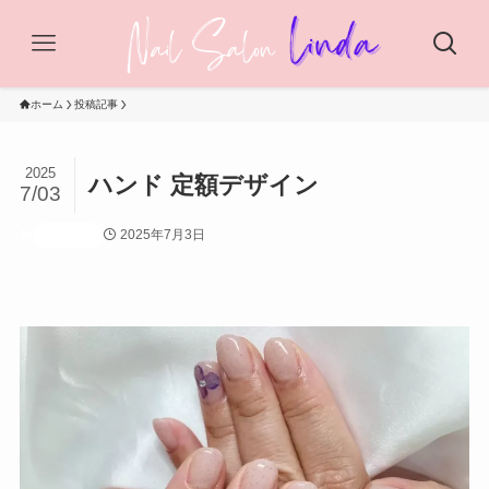
ホーム
投稿記事
2025
ハンド 定額デザイン
7/03
2025年7月3日
投稿記事