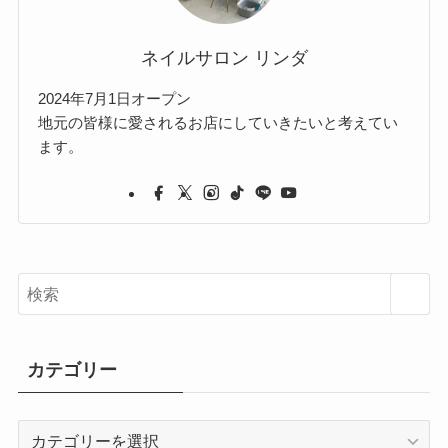
ネイルサロン リンダ
2024年7月1日オープン
地元の皆様に愛されるお店にしていきたいと考えてい
ます。
カテゴリー
カ