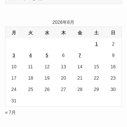
テ
ゴ
リ
2026年8月
ー
月
火
水
木
金
土
日
1
2
3
4
5
6
7
8
9
10
11
12
13
14
15
16
17
18
19
20
21
22
23
24
25
26
27
28
29
30
31
« 7月