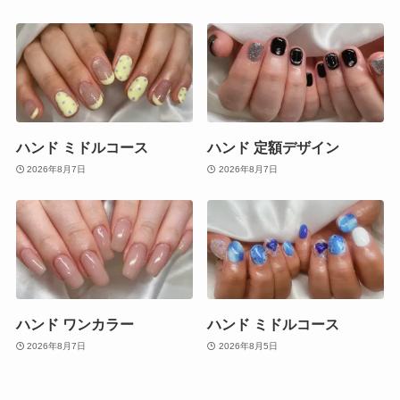
ハンド ミドルコース
ハンド 定額デザイン
2026年8月7日
2026年8月7日
ハンド ワンカラー
ハンド ミドルコース
2026年8月7日
2026年8月5日