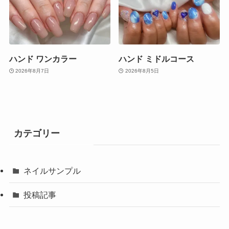
ハンド ワンカラー
ハンド ミドルコース
2026年8月7日
2026年8月5日
カテゴリー
ネイルサンプル
投稿記事