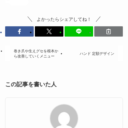
投稿記事
よかったらシェアしてね！
巻き爪や生えグセを根本か
ハンド 定額デザイン
ら改善していくメニュー
この記事を書いた人