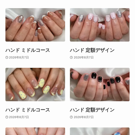
ハンド ミドルコース
ハンド 定額デザイン
2026年8月7日
2026年8月7日
ハンド ミドルコース
ハンド 定額デザイン
2026年8月7日
2026年8月7日