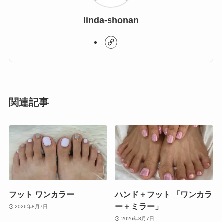
linda-shonan
関連記事
フット ワンカラー
ハンド＋フット 「ワンカラ
ー＋ミラー」
2026年8月7日
2026年8月7日