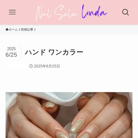
ホーム
投稿記事
2025
ハンド ワンカラー
6/25
2025年6月25日
投稿記事