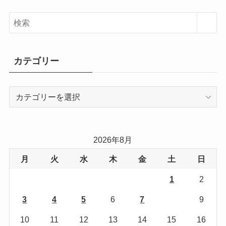
カテゴリー
カ
テ
ゴ
リ
2026年8月
ー
月
火
水
木
金
土
日
1
2
3
4
5
6
7
8
9
10
11
12
13
14
15
16