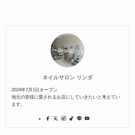
ネイルサロン リンダ
2024年7月1日オープン
地元の皆様に愛されるお店にしていきたいと考えてい
ます。