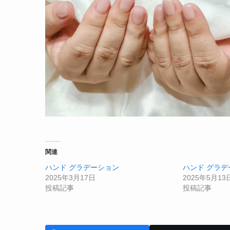
関連
ハンド グラデーション
ハンド グラデ
2025年3月17日
2025年5月13
投稿記事
投稿記事