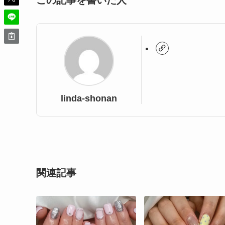
この記事を書いた人
linda-shonan
関連記事