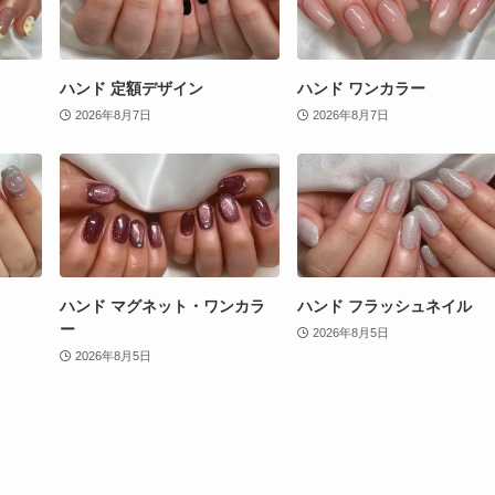
ハンド 定額デザイン
ハンド ワンカラー
2026年8月7日
2026年8月7日
ハンド マグネット・ワンカラ
ハンド フラッシュネイル
ー
2026年8月5日
2026年8月5日