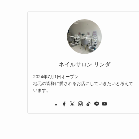
ネイルサロン リンダ
2024年7月1日オープン
地元の皆様に愛されるお店にしていきたいと考えて
います。