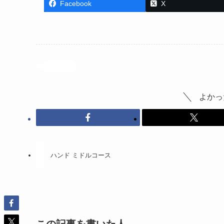
Facebook
X
投稿記事
よかっ
ハンド ミドルコース