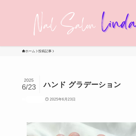
ホーム
投稿記事
2025
ハンド グラデーション
6/23
2025年6月23日
投稿記事