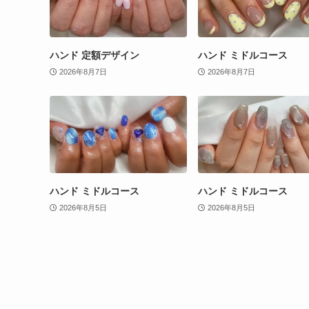
ハンド 定額デザイン
ハンド ミドルコース
2026年8月7日
2026年8月7日
ハンド ミドルコース
ハンド ミドルコース
2026年8月5日
2026年8月5日