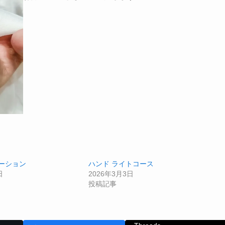
ーション
ハンド ライトコース
日
2026年3月3日
投稿記事