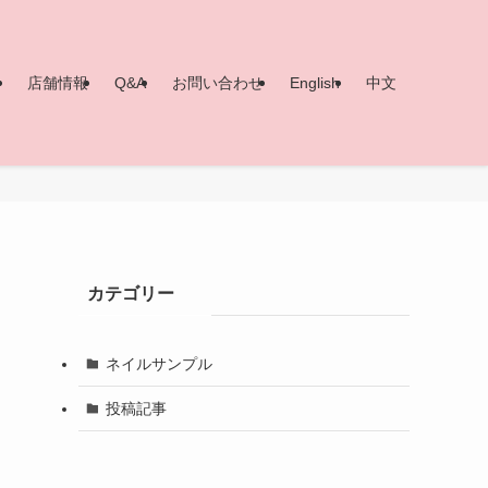
ー
店舗情報
Q&A
お問い合わせ
English
中文
カテゴリー
ネイルサンプル
投稿記事