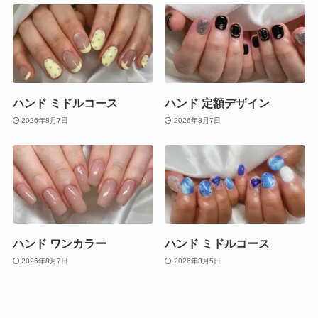
ハンド ミドルコース
ハンド 定額デザイン
2026年8月7日
2026年8月7日
ハンド ワンカラー
ハンド ミドルコース
2026年8月7日
2026年8月5日