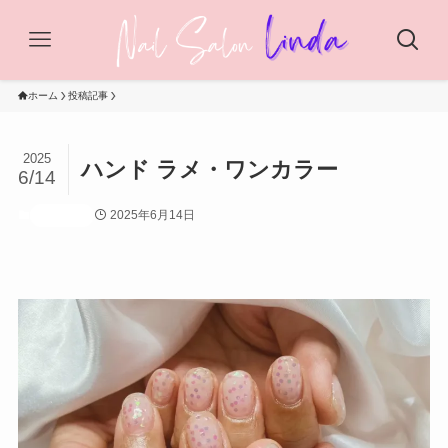
ホーム
投稿記事
2025
ハンド ラメ・ワンカラー
6/14
2025年6月14日
投稿記事