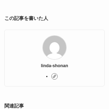
この記事を書いた人
linda-shonan
関連記事