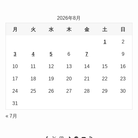
ゴ
リ
2026年8月
ー
月
火
水
木
金
土
日
1
2
3
4
5
6
7
8
9
10
11
12
13
14
15
16
17
18
19
20
21
22
23
24
25
26
27
28
29
30
31
« 7月