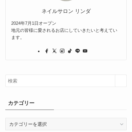
ネイルサロン リンダ
2024年7月1日オープン
地元の皆様に愛されるお店にしていきたいと考えてい
ます。
カテゴリー
カ
テ