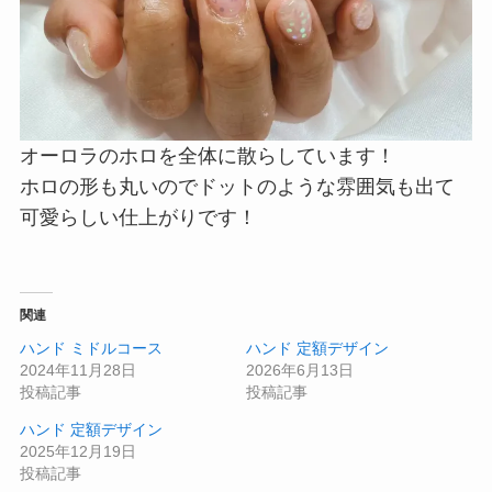
オーロラのホロを全体に散らしています！
ホロの形も丸いのでドットのような雰囲気も出て
可愛らしい仕上がりです！
関連
ハンド ミドルコース
ハンド 定額デザイン
2024年11月28日
2026年6月13日
投稿記事
投稿記事
ハンド 定額デザイン
2025年12月19日
投稿記事