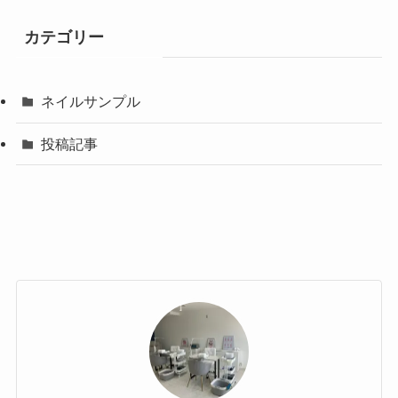
カテゴリー
ネイルサンプル
投稿記事