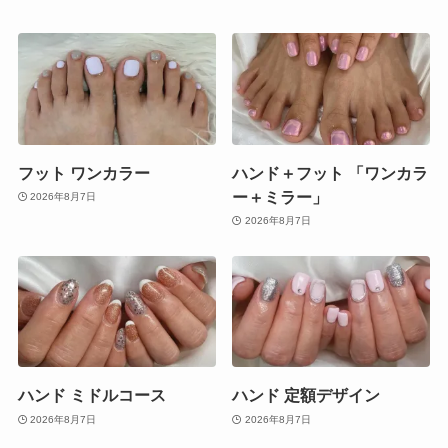
フット ワンカラー
ハンド＋フット 「ワンカラ
ー＋ミラー」
2026年8月7日
2026年8月7日
ハンド ミドルコース
ハンド 定額デザイン
2026年8月7日
2026年8月7日