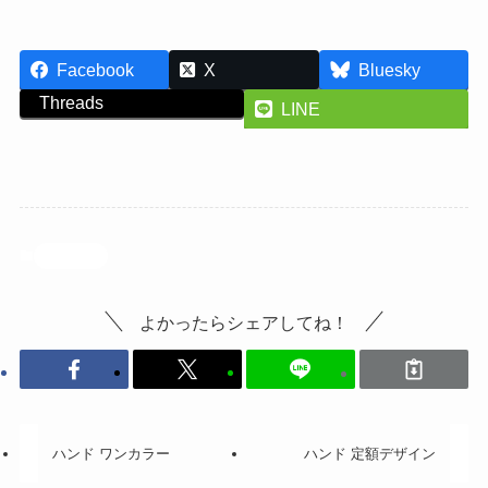
Facebook
X
Bluesky
Threads
LINE
投稿記事
よかったらシェアしてね！
ハンド ワンカラー
ハンド 定額デザイン