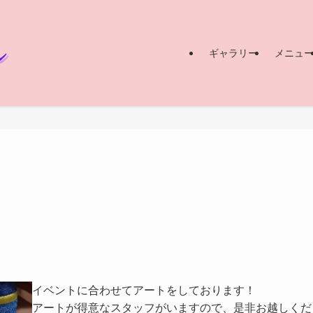
ギャラリー
メニュ
イベントに合わせてアートをしております！
アートが得意なスタッフがいますので、是非お越しくだ