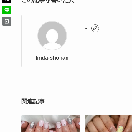
この記事を書いた人
linda-shonan
関連記事