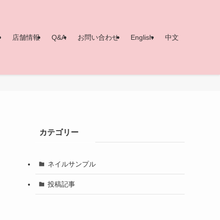
ー
店舗情報
Q&A
お問い合わせ
English
中文
カテゴリー
ネイルサンプル
投稿記事