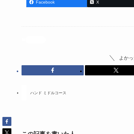
Facebook
X
投稿記事
よかっ
ハンド ミドルコース