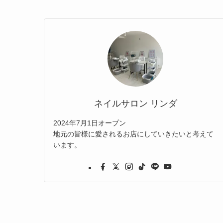
ネイルサロン リンダ
2024年7月1日オープン
地元の皆様に愛されるお店にしていきたいと考えて
います。