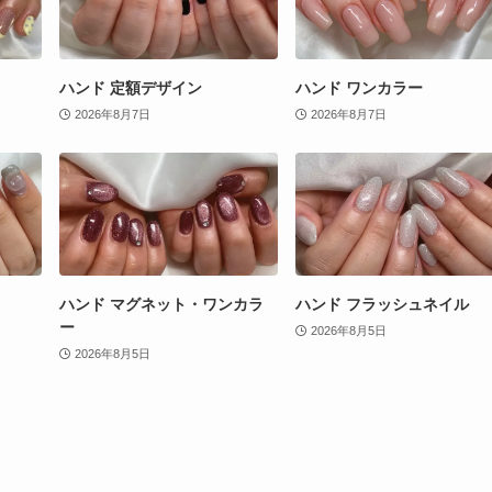
ハンド 定額デザイン
ハンド ワンカラー
2026年8月7日
2026年8月7日
ハンド マグネット・ワンカラ
ハンド フラッシュネイル
ー
2026年8月5日
2026年8月5日