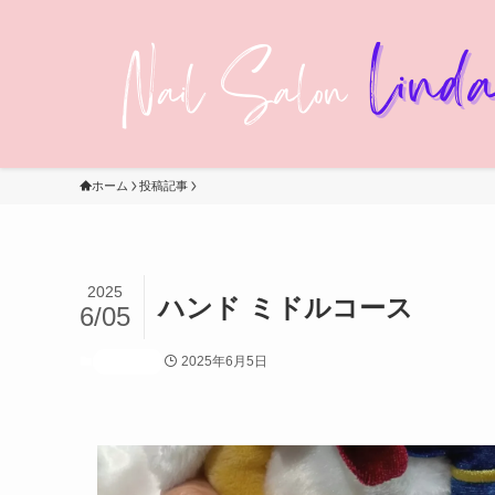
ホーム
投稿記事
2025
ハンド ミドルコース
6/05
2025年6月5日
投稿記事