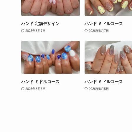
ハンド 定額デザイン
ハンド ミドルコース
2026年8月7日
2026年8月7日
ハンド ミドルコース
ハンド ミドルコース
2026年8月5日
2026年8月5日