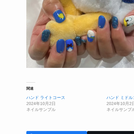
関連
ハンド ライトコース
ハンド ミドル
2024年10月2日
2024年10月2
ネイルサンプル
ネイルサンプ