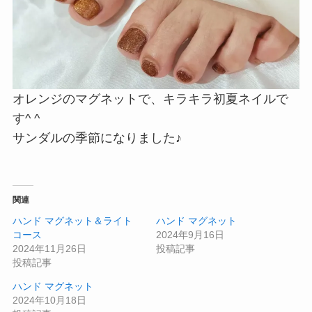
オレンジのマグネットで、キラキラ初夏ネイルで
す^ ^
サンダルの季節になりました♪
関連
ハンド マグネット＆ライト
ハンド マグネット
コース
2024年9月16日
2024年11月26日
投稿記事
投稿記事
ハンド マグネット
2024年10月18日