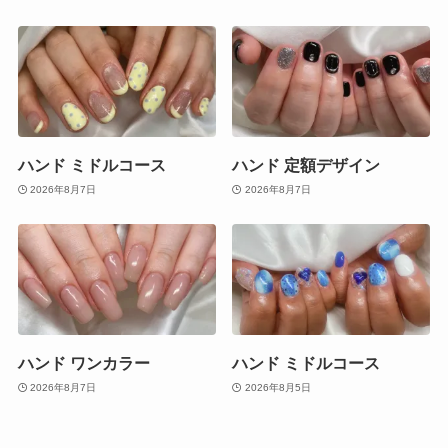
ハンド ミドルコース
ハンド 定額デザイン
2026年8月7日
2026年8月7日
ハンド ワンカラー
ハンド ミドルコース
2026年8月7日
2026年8月5日