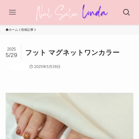
ホーム
投稿記事
2025
フット マグネットワンカラー
5/29
2025年5月29日
投稿記事