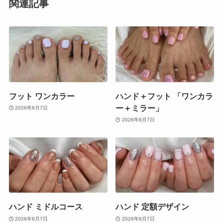
関連記事
フット ワンカラー
ハンド＋フット 「ワンカラ
ー＋ミラー」
2026年8月7日
2026年8月7日
ハンド ミドルコース
ハンド 定額デザイン
2026年8月7日
2026年8月7日