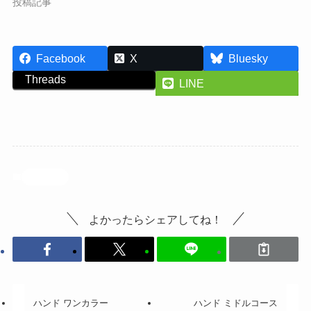
投稿記事
Facebook
X
Bluesky
Threads
LINE
投稿記事
よかったらシェアしてね！
ハンド ワンカラー
ハンド ミドルコース