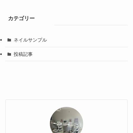
カテゴリー
ネイルサンプル
投稿記事