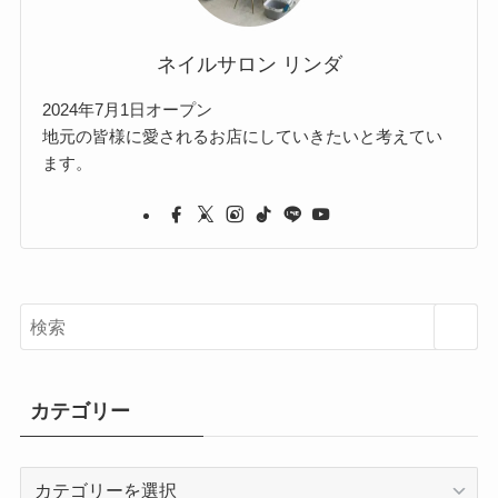
ネイルサロン リンダ
2024年7月1日オープン
地元の皆様に愛されるお店にしていきたいと考えてい
ます。
カテゴリー
カ