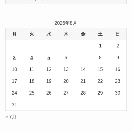
テ
ゴ
リ
2026年8月
ー
月
火
水
木
金
土
日
1
2
3
4
5
6
7
8
9
10
11
12
13
14
15
16
17
18
19
20
21
22
23
24
25
26
27
28
29
30
31
« 7月