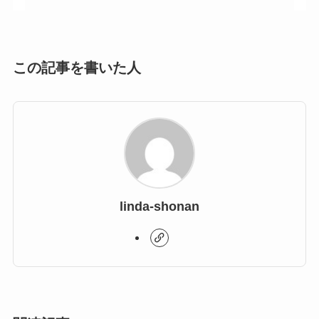
この記事を書いた人
linda-shonan