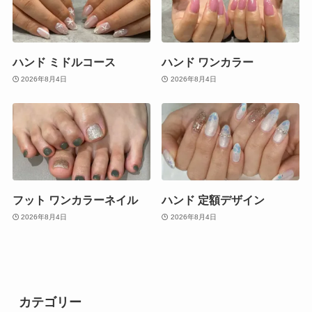
ハンド ミドルコース
ハンド ワンカラー
2026年8月4日
2026年8月4日
フット ワンカラーネイル
ハンド 定額デザイン
2026年8月4日
2026年8月4日
カテゴリー