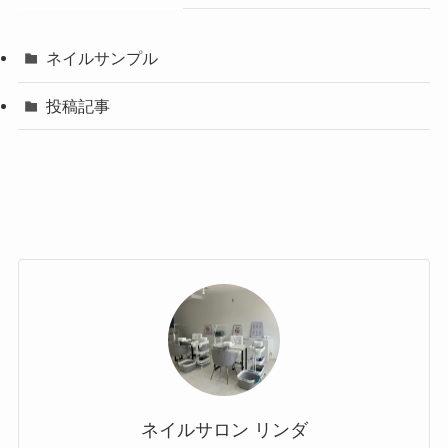
ネイルサンプル
投稿記事
ネイルサロン リンダ