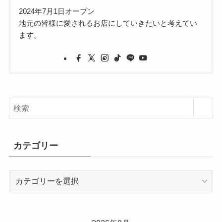
2024年7月1日オープン
地元の皆様に愛されるお店にしていきたいと考えてい
ます。
カテゴリー
カ
テ
ゴ
リ