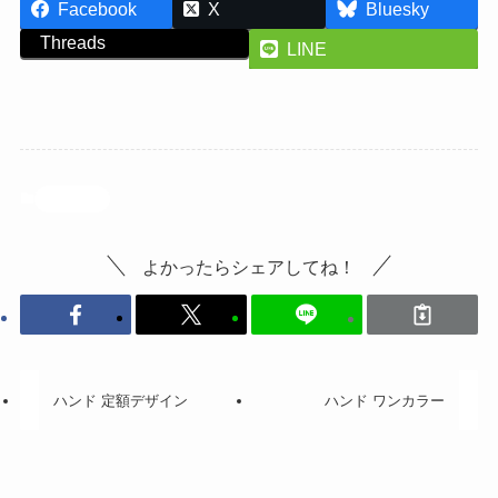
Facebook
X
Bluesky
Threads
LINE
投稿記事
よかったらシェアしてね！
ハンド 定額デザイン
ハンド ワンカラー