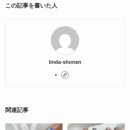
この記事を書いた人
linda-shonan
関連記事