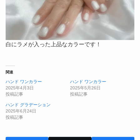
白にラメが入った上品なカラーです！
関連
ハンド ワンカラー
ハンド ワンカラー
2025年4月3日
2025年5月26日
投稿記事
投稿記事
ハンド グラデーション
2025年6月24日
投稿記事