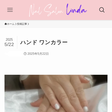
ホーム
投稿記事
2025
ハンド ワンカラー
5/22
2025年5月22日
投稿記事