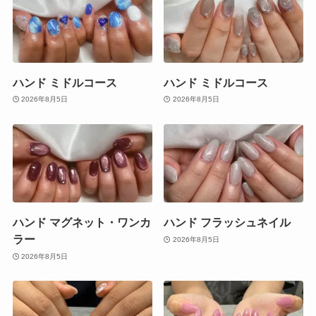
ハンド ミドルコース
ハンド ミドルコース
2026年8月5日
2026年8月5日
ハンド マグネット・ワンカ
ハンド フラッシュネイル
ラー
2026年8月5日
2026年8月5日