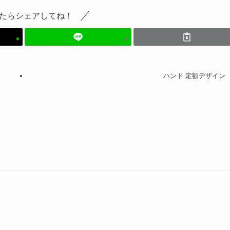
たらシェアしてね！
ハンド 定額デザイン