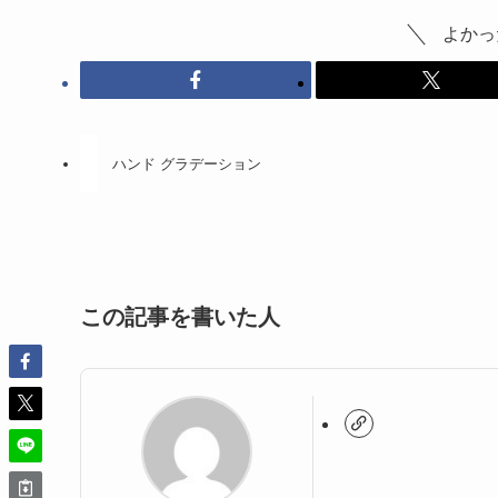
よかっ
ハンド グラデーション
この記事を書いた人