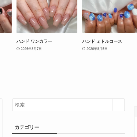
ハンド ワンカラー
ハンド ミドルコース
2026年8月7日
2026年8月5日
カテゴリー