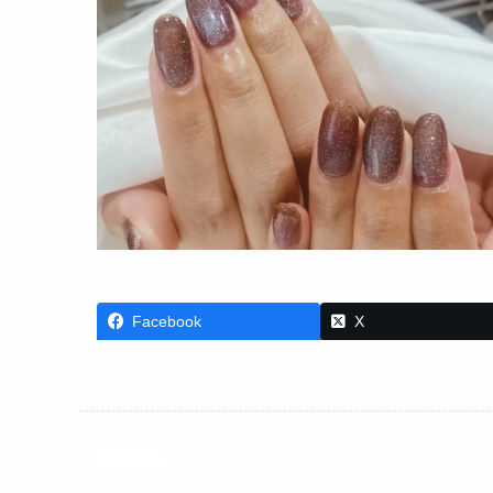
Facebook
X
投稿記事