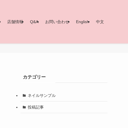
ー
店舗情報
Q&A
お問い合わせ
English
中文
カテゴリー
ネイルサンプル
投稿記事