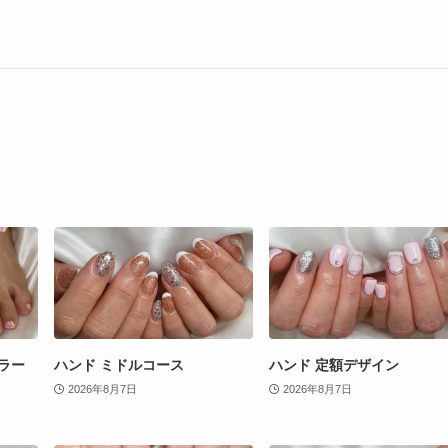
ラー
ハンド ミドルコース
ハンド 定額デザイン
2026年8月7日
2026年8月7日