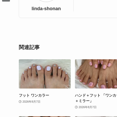
linda-shonan
関連記事
フット ワンカラー
ハンド＋フット 「ワンカ
＋ミラー」
2026年8月7日
2026年8月7日