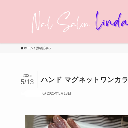
ホーム
投稿記事
2025
ハンド マグネットワンカ
5/13
2025年5月13日
投稿記事