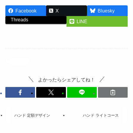
Facebook
X
Bluesky
Threads
LINE
投稿記事
よかったらシェアしてね！
ハンド 定額デザイン
ハンド ライトコース