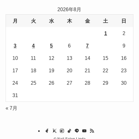
リ
2026年8月
ー
月
火
水
木
金
土
日
1
2
3
4
5
6
7
8
9
10
11
12
13
14
15
16
17
18
19
20
21
22
23
24
25
26
27
28
29
30
31
« 7月
©
Nail Salon Linda