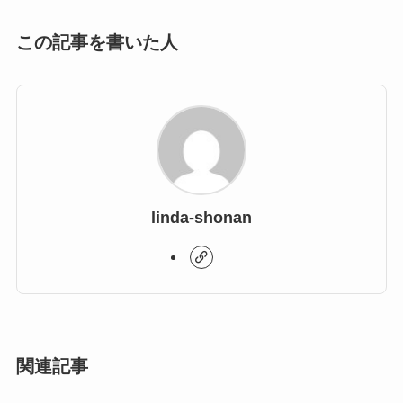
この記事を書いた人
linda-shonan
関連記事