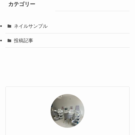
カテゴリー
ネイルサンプル
投稿記事