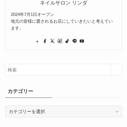
ネイルサロン リンダ
2024年7月1日オープン
地元の皆様に愛されるお店にしていきたいと考えてい
ます。
カテゴリー
カ
テ
ゴ