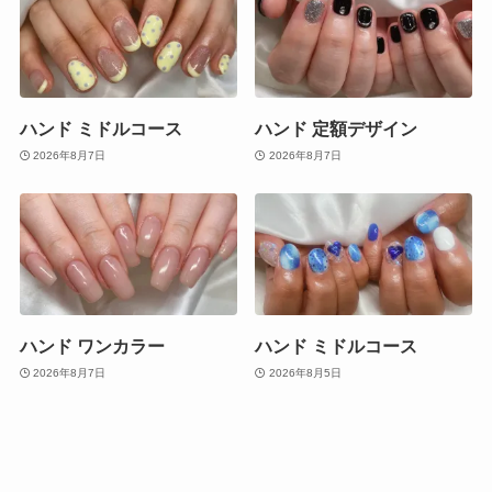
ハンド ミドルコース
ハンド 定額デザイン
2026年8月7日
2026年8月7日
ハンド ワンカラー
ハンド ミドルコース
2026年8月7日
2026年8月5日