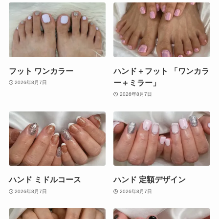
フット ワンカラー
ハンド＋フット 「ワンカラ
ー＋ミラー」
2026年8月7日
2026年8月7日
ハンド ミドルコース
ハンド 定額デザイン
2026年8月7日
2026年8月7日