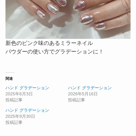
新色のピンク味のあるミラーネイル
パウダーの使い方でグラデーションに！
関連
ハンド グラデーション
ハンド グラデーション
2025年6月3日
2026年5月16日
投稿記事
投稿記事
ハンド グラデーション
2025年9月30日
投稿記事