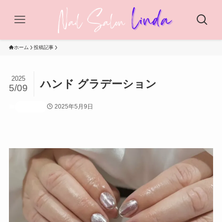
ホーム
投稿記事
2025
ハンド グラデーション
5/09
2025年5月9日
投稿記事