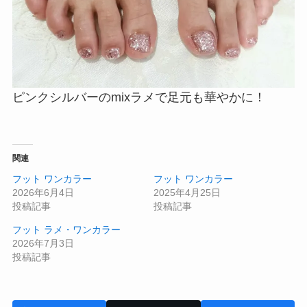
ピンクシルバーのmixラメで足元も華やかに！
関連
フット ワンカラー
フット ワンカラー
2026年6月4日
2025年4月25日
投稿記事
投稿記事
フット ラメ・ワンカラー
2026年7月3日
投稿記事