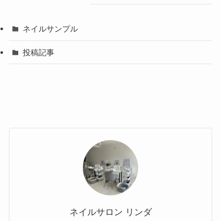
ネイルサンプル
投稿記事
ネイルサロン リンダ