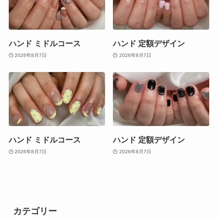
ハンド ミドルコース
ハンド 定額デザイン
2026年8月7日
2026年8月7日
ハンド ミドルコース
ハンド 定額デザイン
2026年8月7日
2026年8月7日
カテゴリー