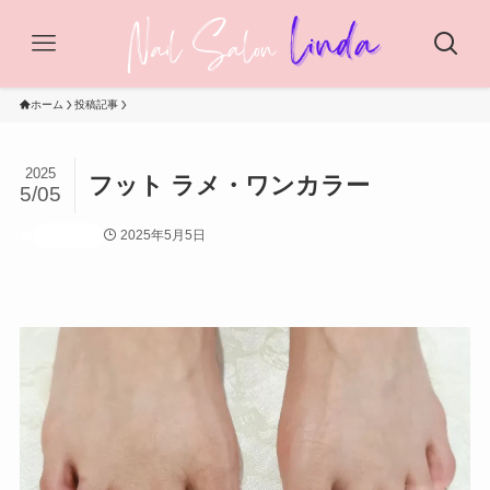
ホーム
投稿記事
2025
フット ラメ・ワンカラー
5/05
2025年5月5日
投稿記事