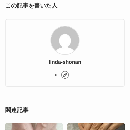
この記事を書いた人
linda-shonan
関連記事