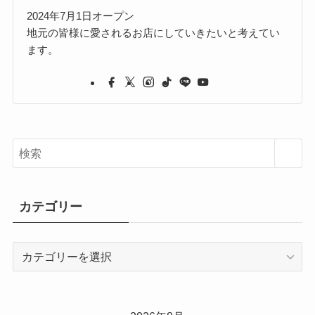
2024年7月1日オープン
地元の皆様に愛されるお店にしていきたいと考えてい
ます。
カテゴリー
カ
テ
ゴ
リ