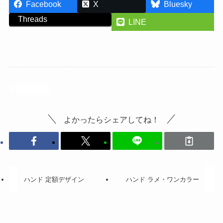
Facebook
X
Bluesky
Threads
LINE
投稿記事
よかったらシェアしてね！
ハンド 定額デザイン
ハンド ラメ・ワンカラー