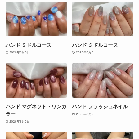
ハンド ミドルコース
ハンド ミドルコース
2026年8月5日
2026年8月5日
ハンド マグネット・ワンカ
ハンド フラッシュネイル
ラー
2026年8月5日
2026年8月5日