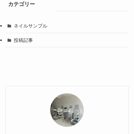
カテゴリー
ネイルサンプル
投稿記事