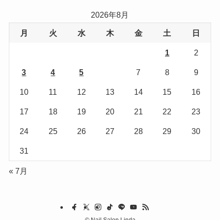
リ
2026年8月
ー
月
火
水
木
金
土
日
1
2
3
4
5
6
7
8
9
10
11
12
13
14
15
16
17
18
19
20
21
22
23
24
25
26
27
28
29
30
31
« 7月
©
Nail Salon Linda