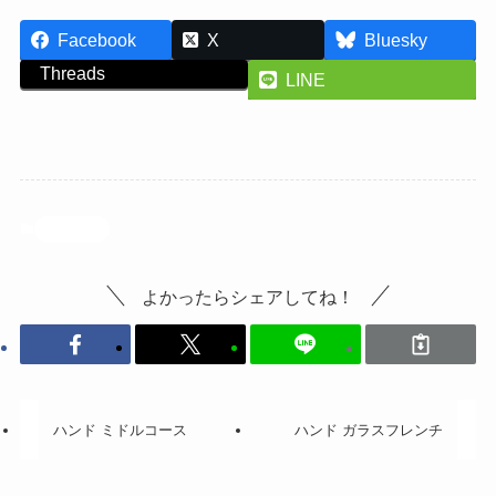
Facebook
X
Bluesky
Threads
LINE
投稿記事
よかったらシェアしてね！
ハンド ミドルコース
ハンド ガラスフレンチ