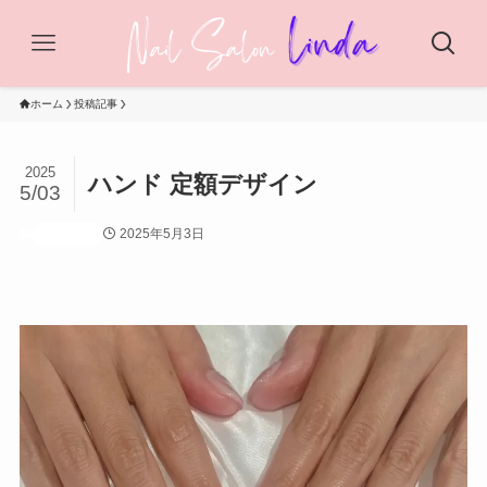
ホーム
投稿記事
2025
ハンド 定額デザイン
5/03
2025年5月3日
投稿記事