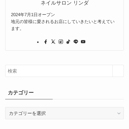
ネイルサロン リンダ
2024年7月1日オープン
地元の皆様に愛されるお店にしていきたいと考えてい
ます。
カテゴリー
カ
テ
ゴ