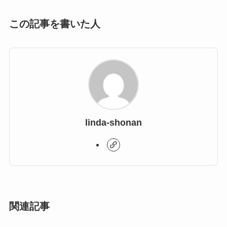
この記事を書いた人
linda-shonan
関連記事