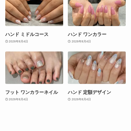
ハンド ミドルコース
ハンド ワンカラー
2026年8月4日
2026年8月4日
フット ワンカラーネイル
ハンド 定額デザイン
2026年8月4日
2026年8月4日