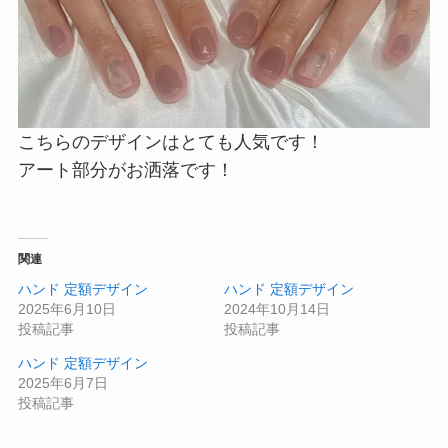
こちらのデザインはとても人気です！
アート部分がお洒落です！
関連
ハンド 定額デザイン
ハンド 定額デザイン
2025年6月10日
2024年10月14日
投稿記事
投稿記事
ハンド 定額デザイン
2025年6月7日
投稿記事