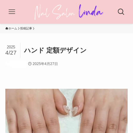
ホーム
投稿記事
2025
ハンド 定額デザイン
4/27
2025年4月27日
投稿記事