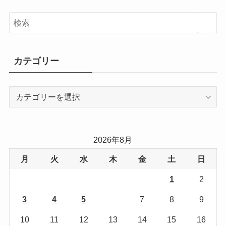
カテゴリー
カ
テ
ゴ
リ
2026年8月
ー
月
火
水
木
金
土
日
1
2
3
4
5
6
7
8
9
10
11
12
13
14
15
16