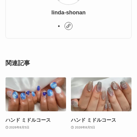
linda-shonan
関連記事
ハンド ミドルコース
ハンド ミドルコース
2026年8月5日
2026年8月5日