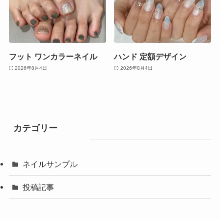
フット ワンカラーネイル
ハンド 定額デザイン
2026年8月4日
2026年8月4日
カテゴリー
ネイルサンプル
投稿記事