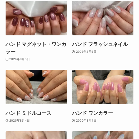
ハンド マグネット・ワンカ
ハンド フラッシュネイル
ラー
2026年8月5日
2026年8月5日
ハンド ミドルコース
ハンド ワンカラー
2026年8月4日
2026年8月4日