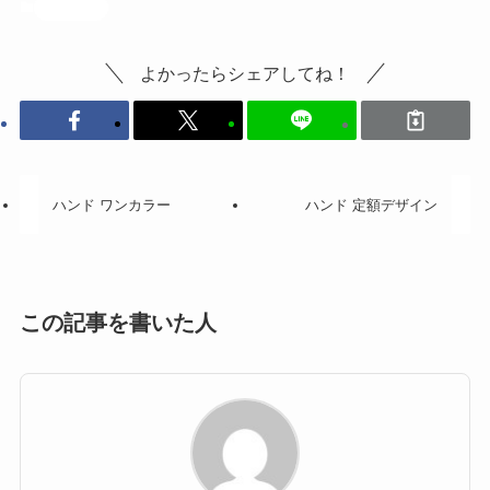
投稿記事
よかったらシェアしてね！
ハンド ワンカラー
ハンド 定額デザイン
この記事を書いた人