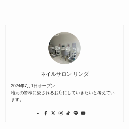
ネイルサロン リンダ
2024年7月1日オープン
地元の皆様に愛されるお店にしていきたいと考えてい
ます。