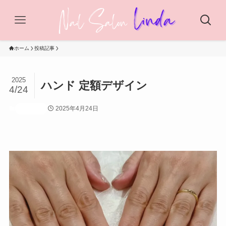
ホーム
投稿記事
2025
ハンド 定額デザイン
4/24
2025年4月24日
投稿記事