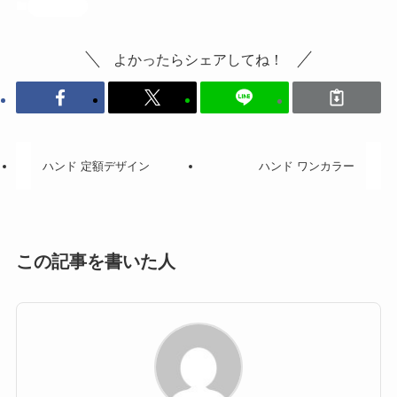
投稿記事
よかったらシェアしてね！
ハンド 定額デザイン
ハンド ワンカラー
この記事を書いた人