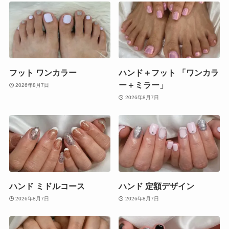
フット ワンカラー
ハンド＋フット 「ワンカラ
ー＋ミラー」
2026年8月7日
2026年8月7日
ハンド ミドルコース
ハンド 定額デザイン
2026年8月7日
2026年8月7日