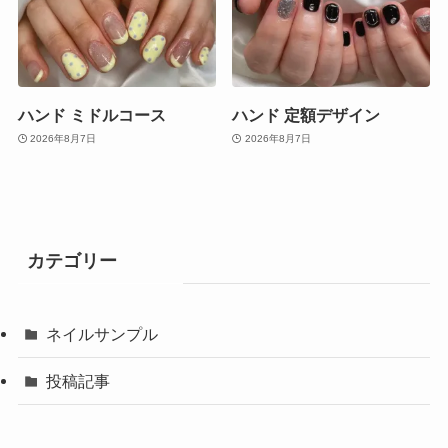
ハンド ミドルコース
ハンド 定額デザイン
2026年8月7日
2026年8月7日
カテゴリー
ネイルサンプル
投稿記事