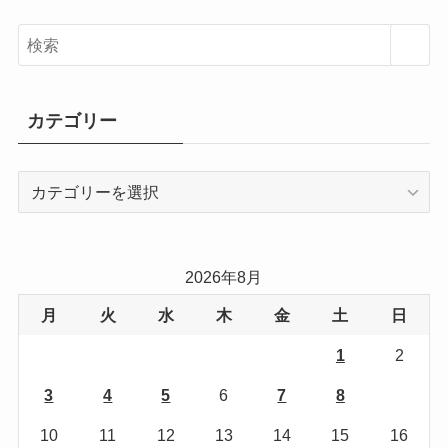
カテゴリー
カ
テ
ゴ
リ
2026年8月
ー
月
火
水
木
金
土
日
1
2
3
4
5
6
7
8
9
10
11
12
13
14
15
16