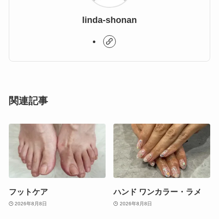
linda-shonan
関連記事
フットケア
ハンド ワンカラー・ラメ
2026年8月8日
2026年8月8日