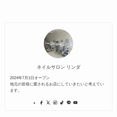
ネイルサロン リンダ
2024年7月1日オープン
地元の皆様に愛されるお店にしていきたいと考えてい
ます。