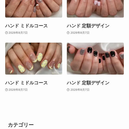
ハンド ミドルコース
ハンド 定額デザイン
2026年8月7日
2026年8月7日
ハンド ミドルコース
ハンド 定額デザイン
2026年8月7日
2026年8月7日
カテゴリー