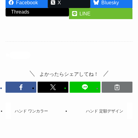
Facebook
X
Bluesky
Threads
LINE
投稿記事
よかったらシェアしてね！
ハンド ワンカラー
ハンド 定額デザイン