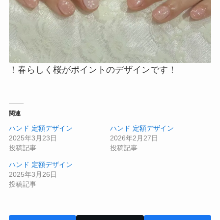
！春らしく桜がポイントのデザインです！
関連
ハンド 定額デザイン
ハンド 定額デザイン
2025年3月23日
2026年2月27日
投稿記事
投稿記事
ハンド 定額デザイン
2025年3月26日
投稿記事