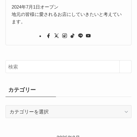
2024年7月1日オープン
地元の皆様に愛されるお店にしていきたいと考えてい
ます。
カテゴリー
カ
テ
ゴ
リ