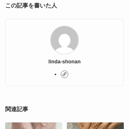
この記事を書いた人
linda-shonan
関連記事