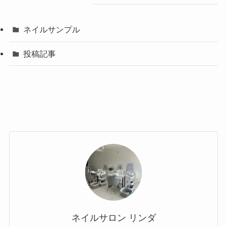
ネイルサンプル
投稿記事
ネイルサロン リンダ