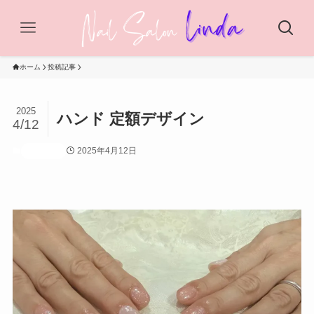
ホーム
投稿記事
2025
ハンド 定額デザイン
4/12
2025年4月12日
投稿記事