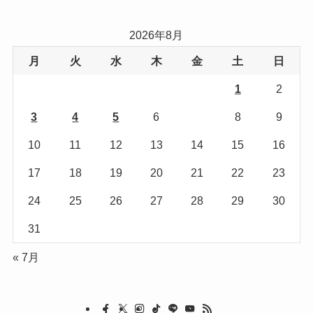
ゴ
リ
2026年8月
ー
月
火
水
木
金
土
日
1
2
3
4
5
6
7
8
9
10
11
12
13
14
15
16
17
18
19
20
21
22
23
24
25
26
27
28
29
30
31
« 7月