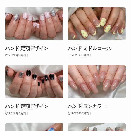
ハンド 定額デザイン
ハンド ミドルコース
2026年8月7日
2026年8月7日
ハンド 定額デザイン
ハンド ワンカラー
2026年8月7日
2026年8月7日