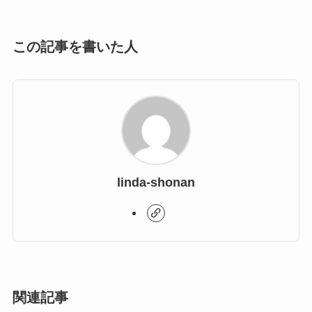
この記事を書いた人
linda-shonan
関連記事