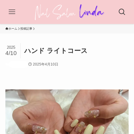
ホーム
投稿記事
2025
ハンド ライトコース
4/10
2025年4月10日
投稿記事