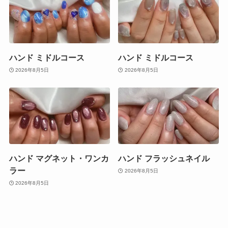
ハンド ミドルコース
ハンド ミドルコース
2026年8月5日
2026年8月5日
ハンド マグネット・ワンカ
ハンド フラッシュネイル
ラー
2026年8月5日
2026年8月5日