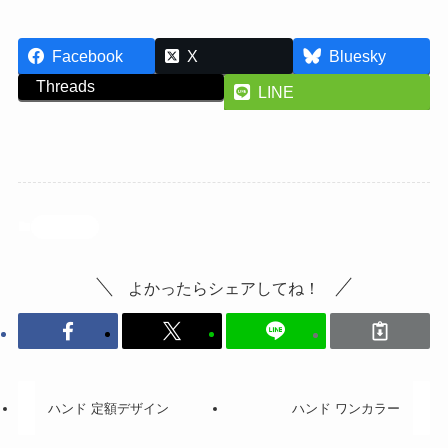
Facebook
X
Bluesky
Threads
LINE
投稿記事
よかったらシェアしてね！
ハンド 定額デザイン
ハンド ワンカラー