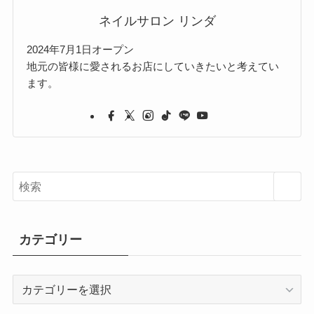
ネイルサロン リンダ
2024年7月1日オープン
地元の皆様に愛されるお店にしていきたいと考えてい
ます。
カテゴリー
カ
テ