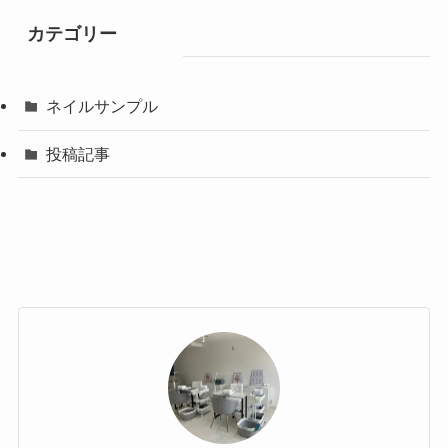
カテゴリー
ネイルサンプル
投稿記事