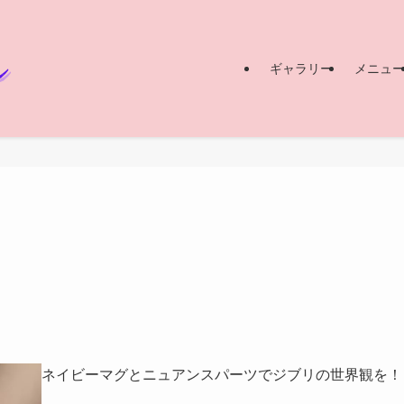
ギャラリー
メニュ
ネイビーマグとニュアンスパーツでジブリの世界観を！