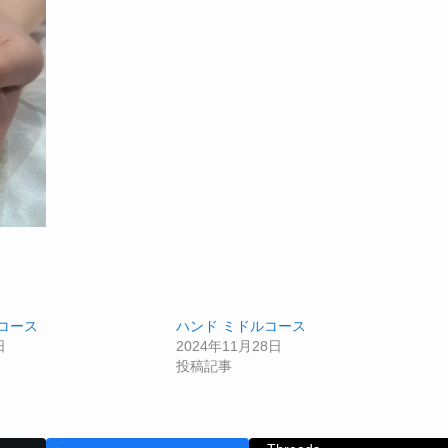
コース
ハンド ミドルコース
日
2024年11月28日
投稿記事