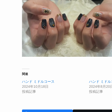
関連
ハンド ミドルコース
ハンド ミドル
2024年10月18日
2024年8月20
投稿記事
投稿記事