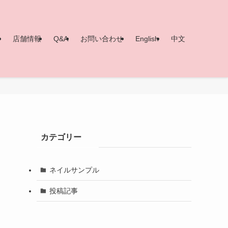
ー
店舗情報
Q&A
お問い合わせ
English
中文
カテゴリー
ネイルサンプル
投稿記事