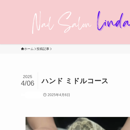
ホーム
投稿記事
2025
ハンド ミドルコース
4/06
2025年4月6日
投稿記事