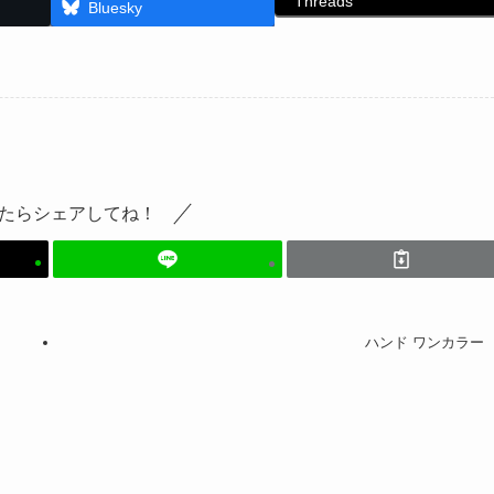
Threads
Bluesky
たらシェアしてね！
ハンド ワンカラー