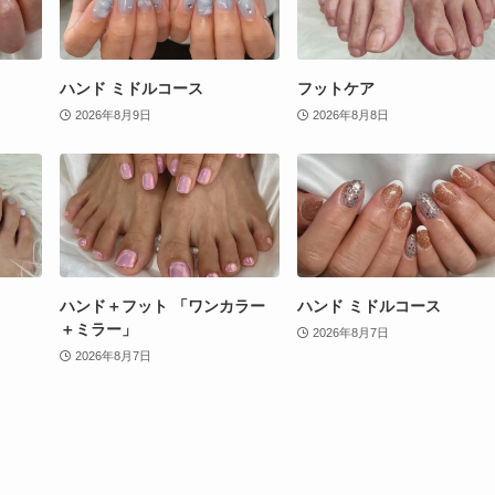
ハンド ミドルコース
フットケア
2026年8月9日
2026年8月8日
ハンド＋フット 「ワンカラー
ハンド ミドルコース
＋ミラー」
2026年8月7日
2026年8月7日