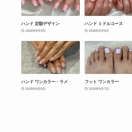
ハンド 定額デザイン
ハンド ミドルコース
2026年8月9日
2026年8月9日
ハンド ワンカラー・ラメ
フット ワンカラー
2026年8月8日
2026年8月7日