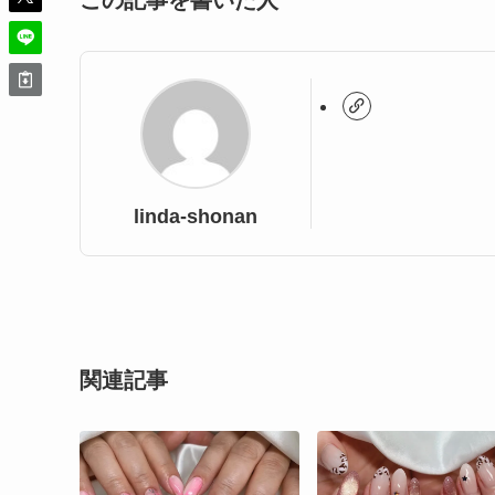
この記事を書いた人
linda-shonan
関連記事