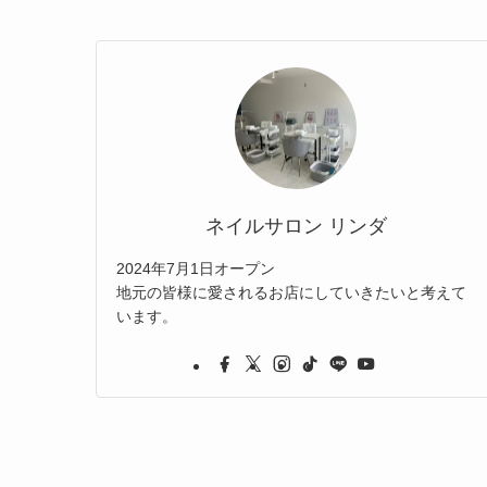
ネイルサロン リンダ
2024年7月1日オープン
地元の皆様に愛されるお店にしていきたいと考えて
います。