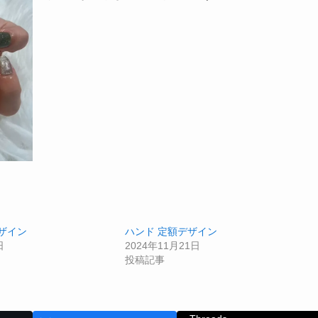
ザイン
ハンド 定額デザイン
日
2024年11月21日
投稿記事