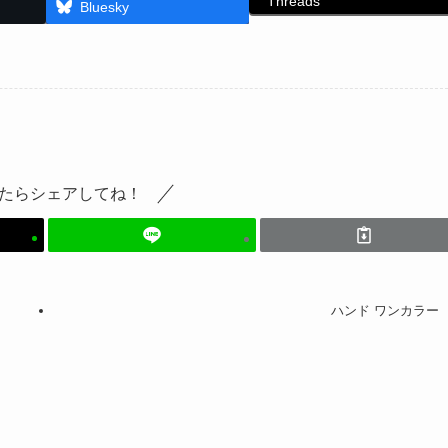
Threads
Bluesky
たらシェアしてね！
ハンド ワンカラー