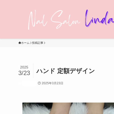
ホーム
投稿記事
2025
ハンド 定額デザイン
3/23
2025年3月23日
投稿記事