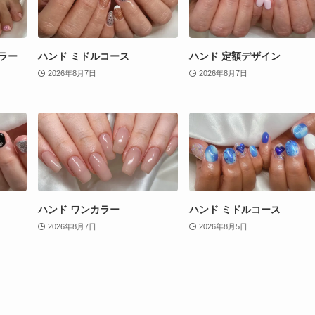
ラー
ハンド ミドルコース
ハンド 定額デザイン
2026年8月7日
2026年8月7日
ハンド ワンカラー
ハンド ミドルコース
2026年8月7日
2026年8月5日