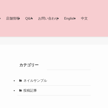
ー
店舗情報
Q&A
お問い合わせ
English
中文
カテゴリー
ネイルサンプル
投稿記事