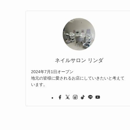
ネイルサロン リンダ
2024年7月1日オープン
地元の皆様に愛されるお店にしていきたいと考えて
います。