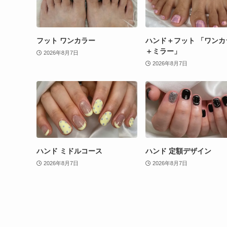
フット ワンカラー
ハンド＋フット 「ワンカ
＋ミラー」
2026年8月7日
2026年8月7日
ハンド ミドルコース
ハンド 定額デザイン
2026年8月7日
2026年8月7日