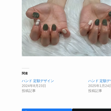
関連
ハンド 定額デザイン
ハンド 定額デ
2024年8月23日
2025年1月24
投稿記事
投稿記事