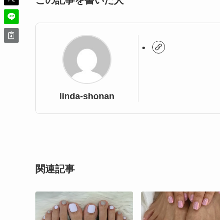
この記事を書いた人
linda-shonan
関連記事