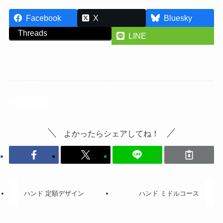
Facebook
X
Bluesky
Threads
LINE
投稿記事
よかったらシェアしてね！
ハンド 定額デザイン
ハンド ミドルコース