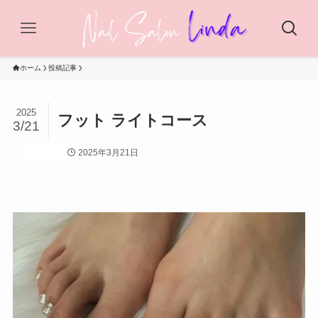
ホーム
投稿記事
2025
フット ライトコース
3/21
2025年3月21日
投稿記事