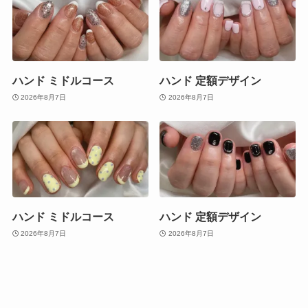
ハンド ミドルコース
ハンド 定額デザイン
2026年8月7日
2026年8月7日
ハンド ミドルコース
ハンド 定額デザイン
2026年8月7日
2026年8月7日