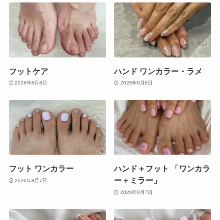
フットケア
ハンド ワンカラー・ラメ
2026年8月8日
2026年8月8日
フット ワンカラー
ハンド＋フット 「ワンカラ
ー＋ミラー」
2026年8月7日
2026年8月7日