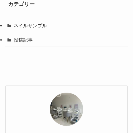
カテゴリー
ネイルサンプル
投稿記事