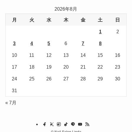
リ
2026年8月
ー
月
火
水
木
金
土
日
1
2
3
4
5
6
7
8
9
10
11
12
13
14
15
16
17
18
19
20
21
22
23
24
25
26
27
28
29
30
31
« 7月
©
Nail Salon Linda