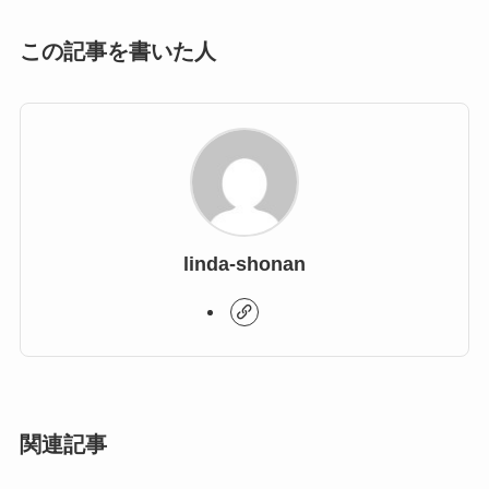
この記事を書いた人
linda-shonan
関連記事