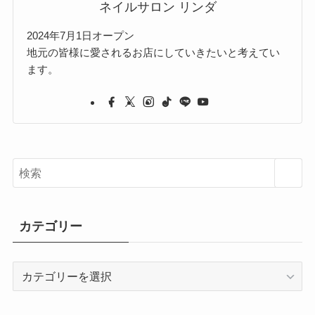
ネイルサロン リンダ
2024年7月1日オープン
地元の皆様に愛されるお店にしていきたいと考えてい
ます。
カテゴリー
カ
テ
ゴ