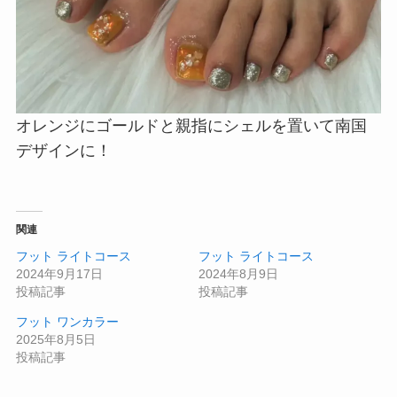
オレンジにゴールドと親指にシェルを置いて南国
デザインに！
関連
フット ライトコース
フット ライトコース
2024年9月17日
2024年8月9日
投稿記事
投稿記事
フット ワンカラー
2025年8月5日
投稿記事