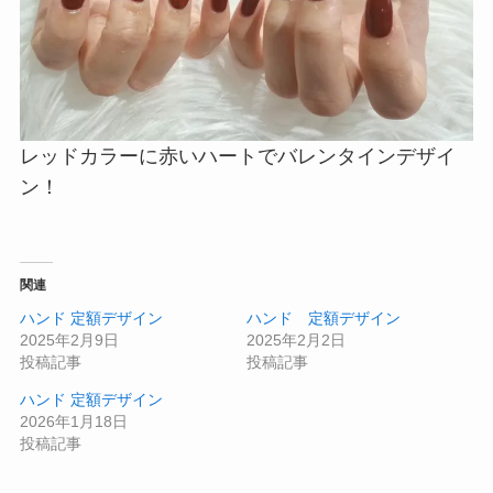
レッドカラーに赤いハートでバレンタインデザイ
ン！
関連
ハンド 定額デザイン
ハンド 定額デザイン
2025年2月9日
2025年2月2日
投稿記事
投稿記事
ハンド 定額デザイン
2026年1月18日
投稿記事