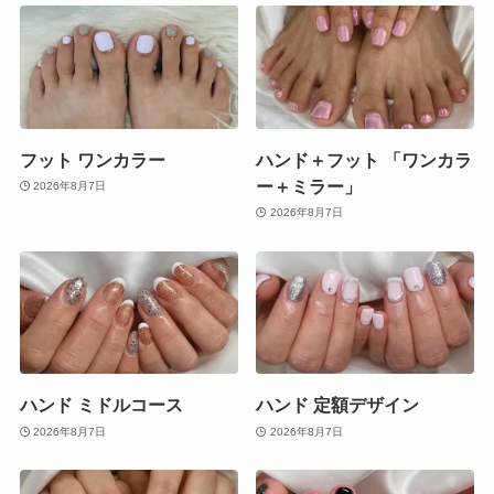
フット ワンカラー
ハンド＋フット 「ワンカラ
ー＋ミラー」
2026年8月7日
2026年8月7日
ハンド ミドルコース
ハンド 定額デザイン
2026年8月7日
2026年8月7日