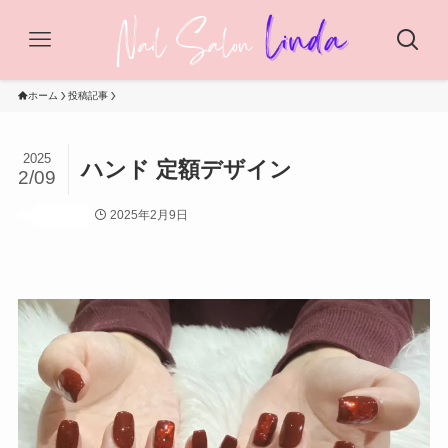
ホーム
投稿記事
2025
ハンド 定額デザイン
2/09
2025年2月9日
投稿記事