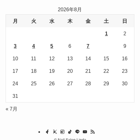
リ
2026年8月
ー
月
火
水
木
金
土
日
1
2
3
4
5
6
7
8
9
10
11
12
13
14
15
16
17
18
19
20
21
22
23
24
25
26
27
28
29
30
31
« 7月
©
Nail Salon Linda