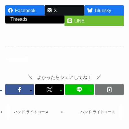
Facebook
X
Bluesky
Threads
LINE
投稿記事
よかったらシェアしてね！
ハンド ライトコース
ハンド ライトコース