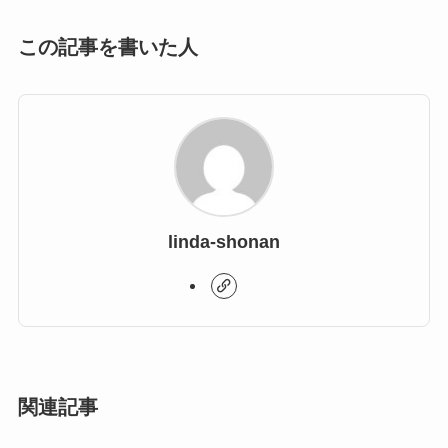
この記事を書いた人
linda-shonan
関連記事