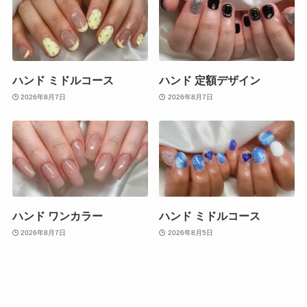
ハンド ミドルコース
ハンド 定額デザイン
2026年8月7日
2026年8月7日
ハンド ワンカラー
ハンド ミドルコース
2026年8月7日
2026年8月5日