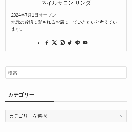
ネイルサロン リンダ
2024年7月1日オープン
地元の皆様に愛されるお店にしていきたいと考えてい
ます。
カテゴリー
カ
テ
ゴ