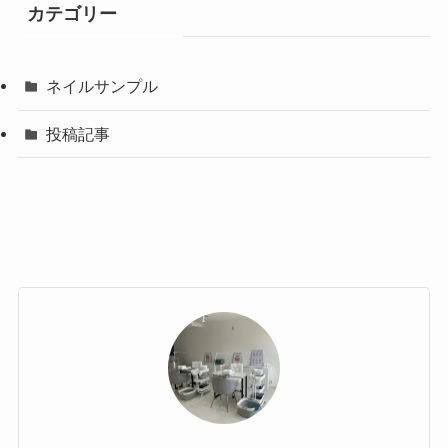
カテゴリー
ネイルサンプル
投稿記事