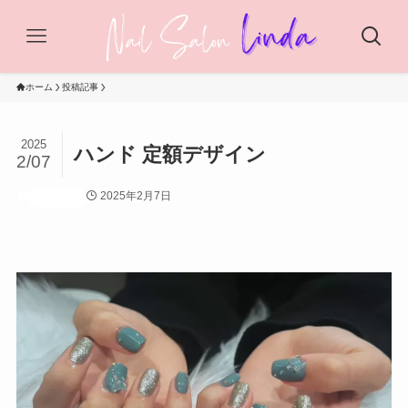
ホーム
投稿記事
2025
ハンド 定額デザイン
2/07
2025年2月7日
投稿記事