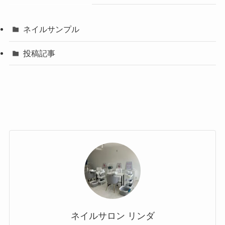
ネイルサンプル
投稿記事
ネイルサロン リンダ