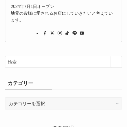
2024年7月1日オープン
地元の皆様に愛されるお店にしていきたいと考えてい
ます。
カテゴリー
カ
テ
ゴ
リ