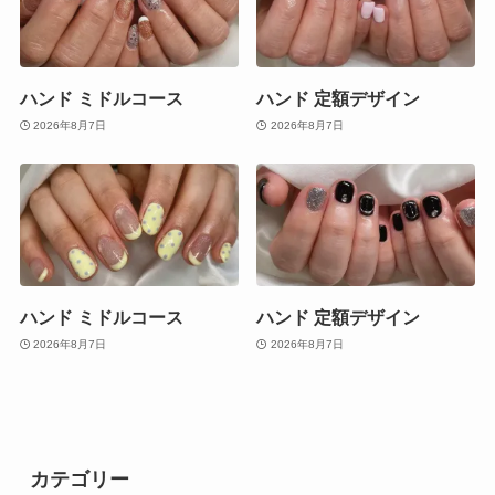
ハンド ミドルコース
ハンド 定額デザイン
2026年8月7日
2026年8月7日
ハンド ミドルコース
ハンド 定額デザイン
2026年8月7日
2026年8月7日
カテゴリー