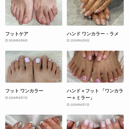
フットケア
ハンド ワンカラー・ラメ
2026年8月8日
2026年8月8日
フット ワンカラー
ハンド＋フット 「ワンカラ
ー＋ミラー」
2026年8月7日
2026年8月7日