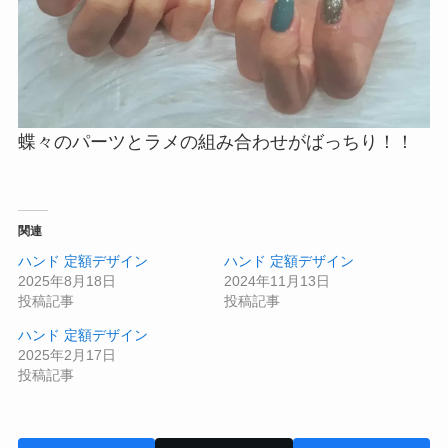
蝶々のパーツとラメの組み合わせがばっちり！！
関連
ハンド 定額デザイン
ハンド 定額デザイン
2025年8月18日
2024年11月13日
投稿記事
投稿記事
ハンド 定額デザイン
2025年2月17日
投稿記事