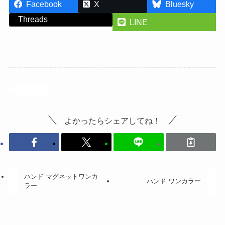
Facebook
X
Bluesky
Threads
LINE
投稿記事
よかったらシェアしてね！
ハンド マグネットワンカ
ハンド ワンカラー
ラー