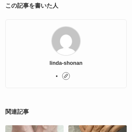
この記事を書いた人
linda-shonan
関連記事