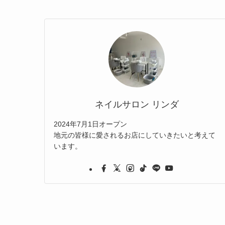
ネイルサロン リンダ
2024年7月1日オープン
地元の皆様に愛されるお店にしていきたいと考えて
います。