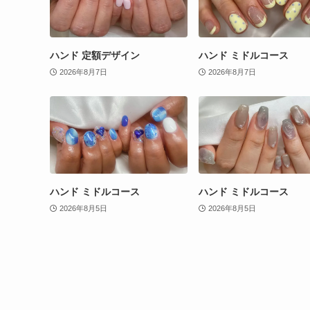
ハンド 定額デザイン
ハンド ミドルコース
2026年8月7日
2026年8月7日
ハンド ミドルコース
ハンド ミドルコース
2026年8月5日
2026年8月5日