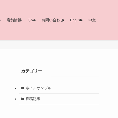
ー
店舗情報
Q&A
お問い合わせ
English
中文
カテゴリー
ネイルサンプル
投稿記事