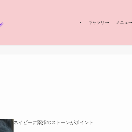
ギャラリー
メニュ
ネイビーに薬指のストーンがポイント！