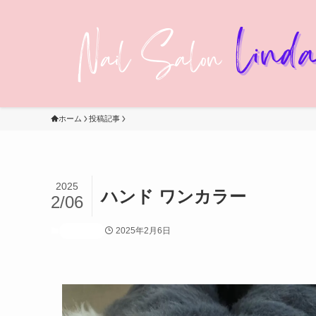
ホーム
投稿記事
2025
ハンド ワンカラー
2/06
2025年2月6日
投稿記事