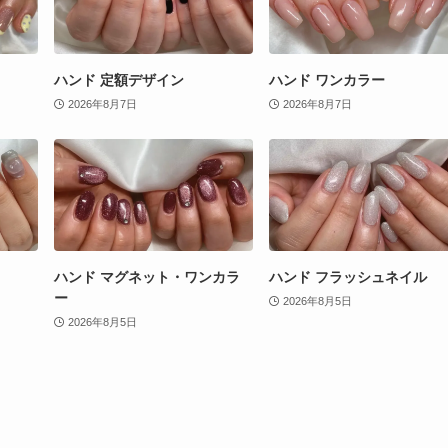
ハンド 定額デザイン
ハンド ワンカラー
2026年8月7日
2026年8月7日
ハンド マグネット・ワンカラ
ハンド フラッシュネイル
ー
2026年8月5日
2026年8月5日