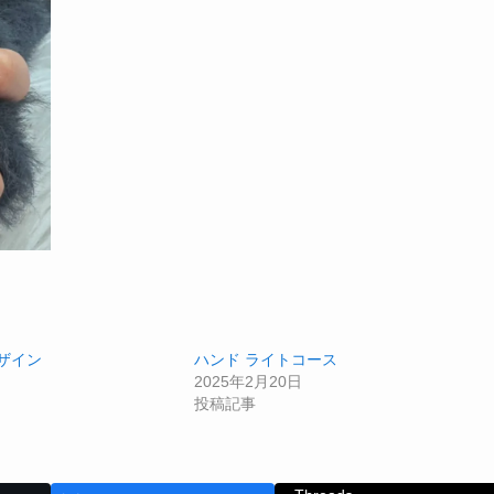
ザイン
ハンド ライトコース
2025年2月20日
投稿記事