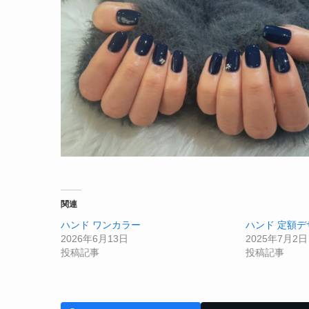
関連
ハンド ワンカラー
ハンド 定額デ
2026年6月13日
2025年7月2日
投稿記事
投稿記事