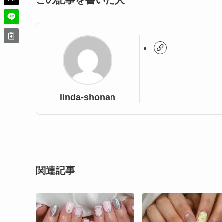
この記事を書いた人
linda-shonan
関連記事