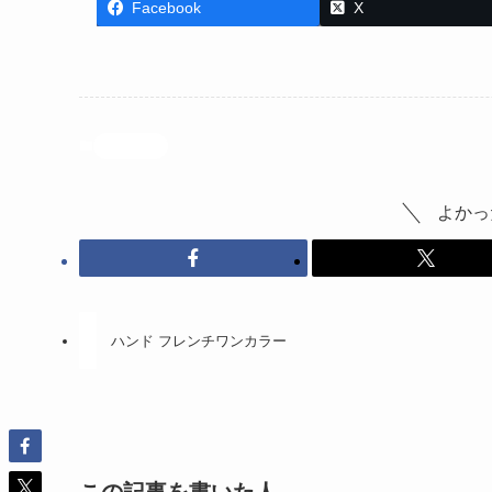
Facebook
X
投稿記事
よかっ
ハンド フレンチワンカラー