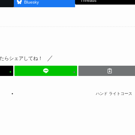
Threads
Bluesky
たらシェアしてね！
ハンド ライトコース