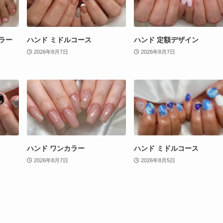
ラー
ハンド ミドルコース
ハンド 定額デザイン
2026年8月7日
2026年8月7日
ハンド ワンカラー
ハンド ミドルコース
2026年8月7日
2026年8月5日