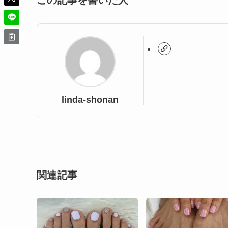
この記事を書いた人
linda-shonan
関連記事