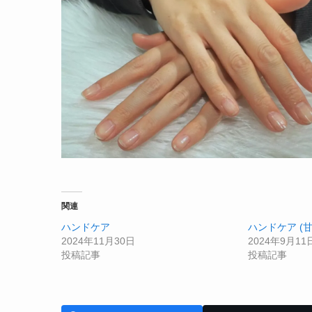
関連
ハンドケア
ハンドケア (
2024年11月30日
2024年9月11
投稿記事
投稿記事