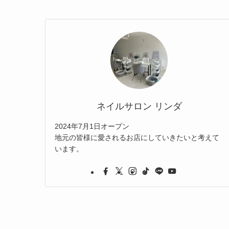
ネイルサロン リンダ
2024年7月1日オープン
地元の皆様に愛されるお店にしていきたいと考えて
います。