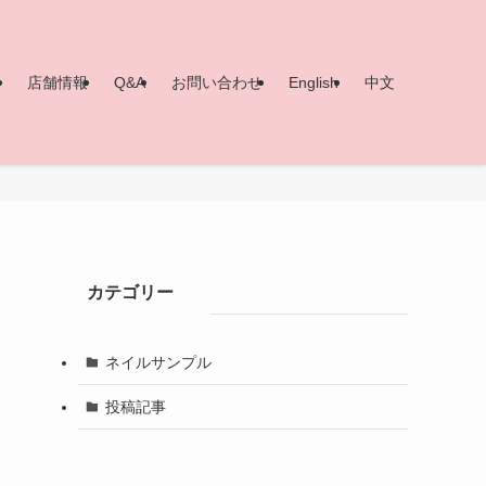
ー
店舗情報
Q&A
お問い合わせ
English
中文
カテゴリー
ネイルサンプル
投稿記事