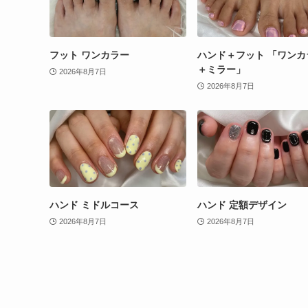
フット ワンカラー
ハンド＋フット 「ワンカ
＋ミラー」
2026年8月7日
2026年8月7日
ハンド ミドルコース
ハンド 定額デザイン
2026年8月7日
2026年8月7日