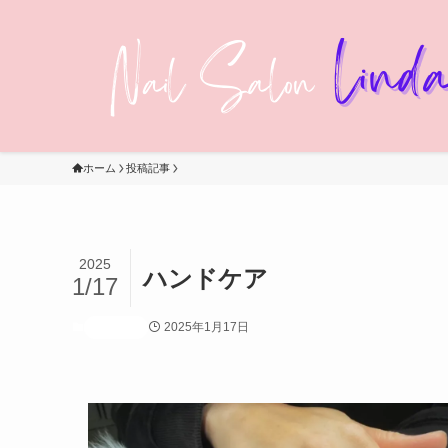
ホーム
投稿記事
2025
ハンドケア
1/17
2025年1月17日
投稿記事