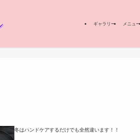
ギャラリー
メニュ
冬はハンドケアするだけでも全然違います！！