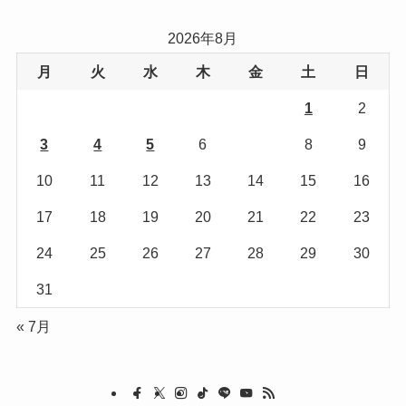
リ
2026年8月
ー
月
火
水
木
金
土
日
1
2
3
4
5
6
7
8
9
10
11
12
13
14
15
16
17
18
19
20
21
22
23
24
25
26
27
28
29
30
31
« 7月