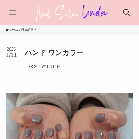
ホーム
投稿記事
2025
ハンド ワンカラー
1/11
2025年1月11日
投稿記事