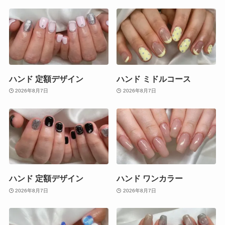
ハンド 定額デザイン
ハンド ミドルコース
2026年8月7日
2026年8月7日
ハンド 定額デザイン
ハンド ワンカラー
2026年8月7日
2026年8月7日