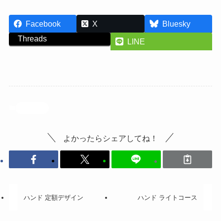
Facebook
X
Bluesky
Threads
LINE
投稿記事
よかったらシェアしてね！
ハンド 定額デザイン
ハンド ライトコース