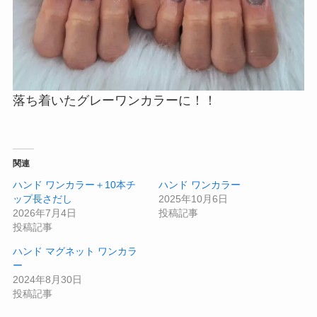
落ち着いたグレーワンカラーに！！
関連
ハンド ワンカラー＋10本チ
ハンド ワンカラー
ップ長さだし
2025年10月6日
2026年7月4日
投稿記事
投稿記事
ハンド マグネット ワンカラ
ー
2024年8月30日
投稿記事