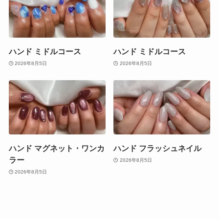
ハンド ミドルコース
ハンド ミドルコース
2026年8月5日
2026年8月5日
ハンド マグネット・ワンカ
ハンド フラッシュネイル
ラー
2026年8月5日
2026年8月5日