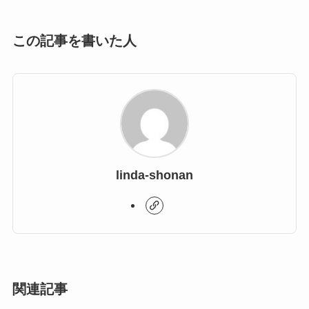
この記事を書いた人
linda-shonan
関連記事