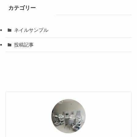
カテゴリー
ネイルサンプル
投稿記事