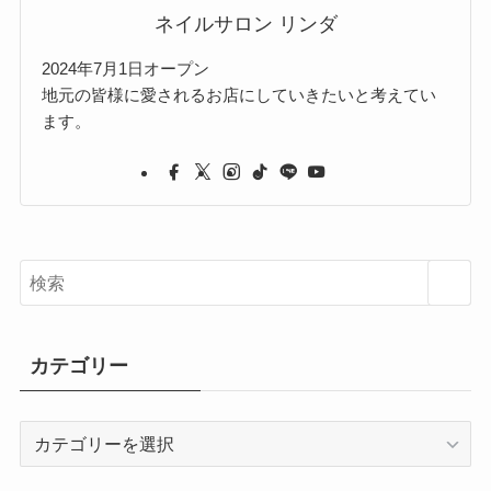
ネイルサロン リンダ
2024年7月1日オープン
地元の皆様に愛されるお店にしていきたいと考えてい
ます。
カテゴリー
カ
テ
ゴ