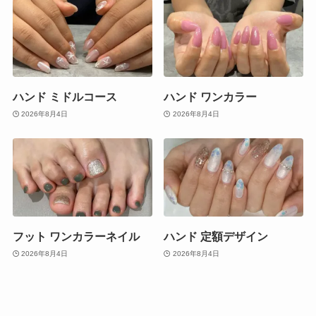
ハンド ミドルコース
ハンド ワンカラー
2026年8月4日
2026年8月4日
フット ワンカラーネイル
ハンド 定額デザイン
2026年8月4日
2026年8月4日