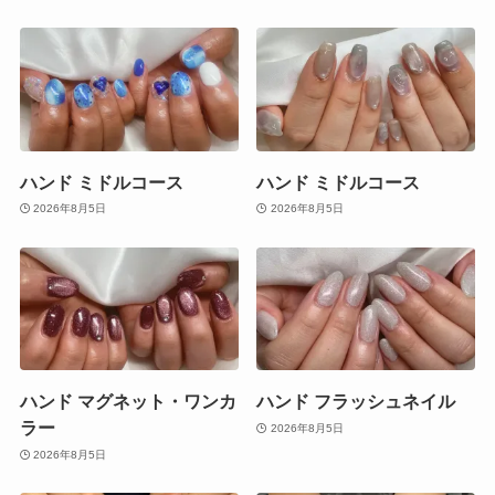
ハンド ミドルコース
ハンド ミドルコース
2026年8月5日
2026年8月5日
ハンド マグネット・ワンカ
ハンド フラッシュネイル
ラー
2026年8月5日
2026年8月5日