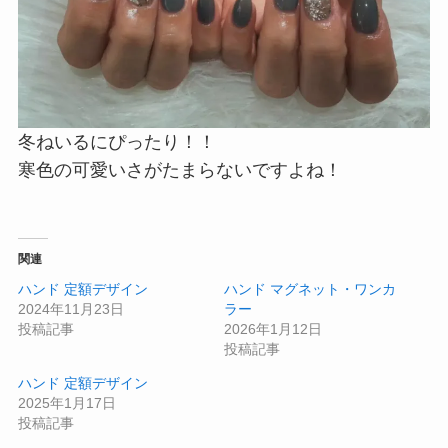
冬ねいるにぴったり！！
寒色の可愛いさがたまらないですよね！
関連
ハンド 定額デザイン
ハンド マグネット・ワンカ
2024年11月23日
ラー
投稿記事
2026年1月12日
投稿記事
ハンド 定額デザイン
2025年1月17日
投稿記事