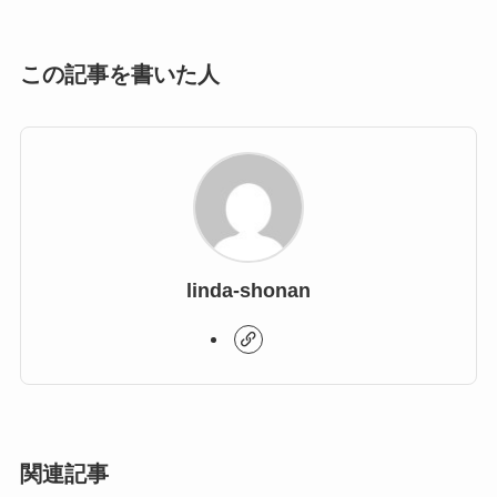
この記事を書いた人
linda-shonan
関連記事