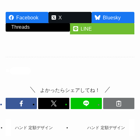
Facebook
X
Bluesky
Threads
LINE
投稿記事
よかったらシェアしてね！
ハンド 定額デザイン
ハンド 定額デザイン