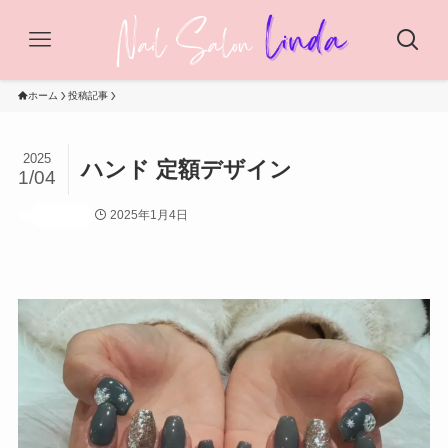
ホーム
投稿記事
2025
ハンド 定額デザイン
1/04
2025年1月4日
投稿記事