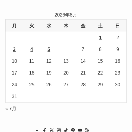
ゴ
リ
2026年8月
ー
月
火
水
木
金
土
日
1
2
3
4
5
6
7
8
9
10
11
12
13
14
15
16
17
18
19
20
21
22
23
24
25
26
27
28
29
30
31
« 7月