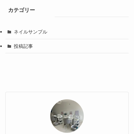
カテゴリー
ネイルサンプル
投稿記事