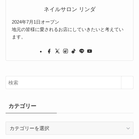
ネイルサロン リンダ
2024年7月1日オープン
地元の皆様に愛されるお店にしていきたいと考えてい
ます。
カテゴリー
カ
テ