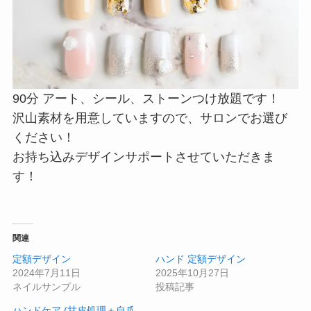
90分 アート、シール、ストーンつけ放題です！
沢山素材を用意していますので、サロンでお選び
ください！
お持ち込みデザインサポートさせていただきま
す！
関連
定額デザイン
ハンド 定額デザイン
2024年7月11日
2025年10月27日
ネイルサンプル
投稿記事
ハンドケア (甘皮処理＋自爪