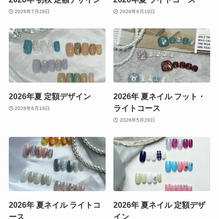
2026年7月28日
2026年6月19日
2026年夏 定額デザイン
2026年 夏ネイル フット・
ライトコース
2026年6月19日
2026年5月29日
2026年 夏ネイル ライトコ
2026年 夏ネイル 定額デザ
ース
イン