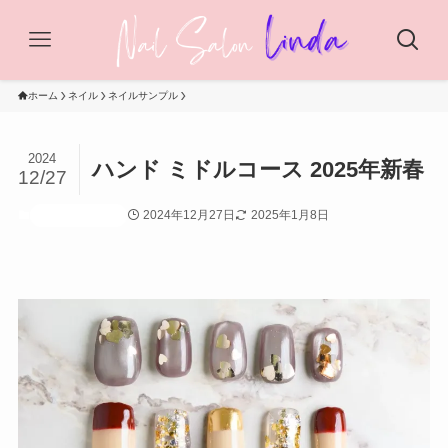
ホーム
ネイル
ネイルサンプル
2024
ハンド ミドルコース 2025年新春
12/27
2024年12月27日
2025年1月8日
ネイルサンプル