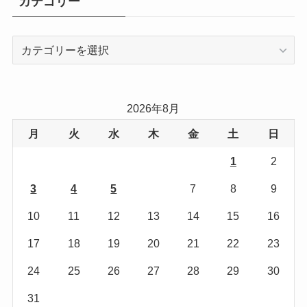
カテゴリー
カ
テ
ゴ
リ
2026年8月
ー
月
火
水
木
金
土
日
1
2
3
4
5
6
7
8
9
10
11
12
13
14
15
16
17
18
19
20
21
22
23
24
25
26
27
28
29
30
31