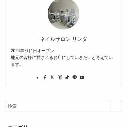
ネイルサロン リンダ
2024年7月1日オープン
地元の皆様に愛されるお店にしていきたいと考えてい
ます。