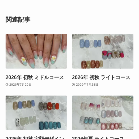
関連記事
2026年 初秋 ミドルコース
2026年 初秋 ライトコース
2026年7月29日
2026年7月28日
2026年 初秋 定額デザイン
2026年夏 ライトコース