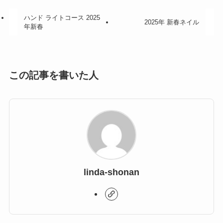
ハンド ライトコース 2025
2025年 新春ネイル
年新春
この記事を書いた人
linda-shonan