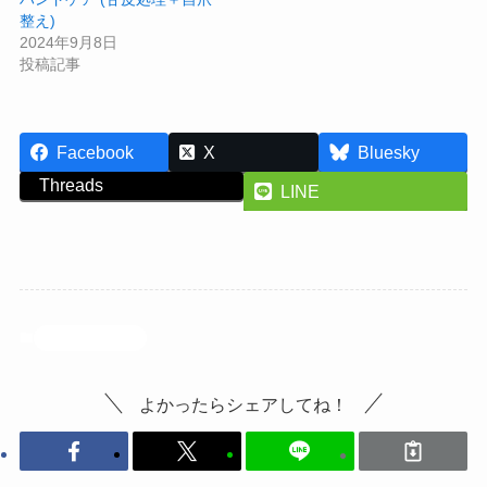
整え)
2024年9月8日
投稿記事
Facebook
X
Bluesky
Threads
LINE
ネイルサンプル
よかったらシェアしてね！