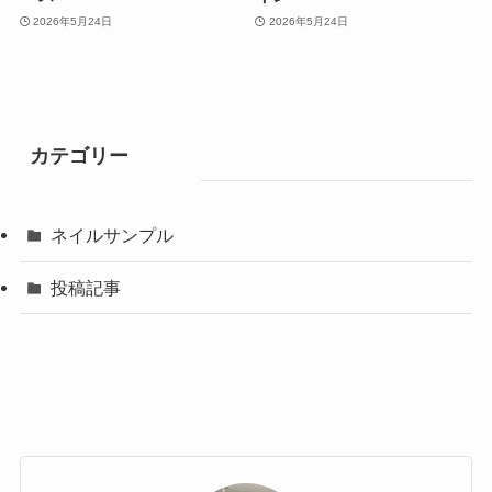
2026年5月24日
2026年5月24日
カテゴリー
ネイルサンプル
投稿記事