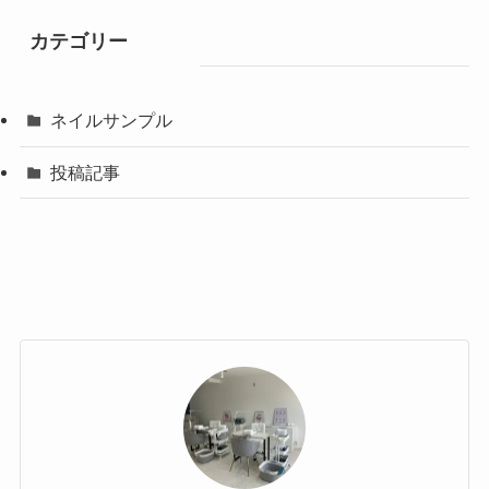
カテゴリー
ネイルサンプル
投稿記事