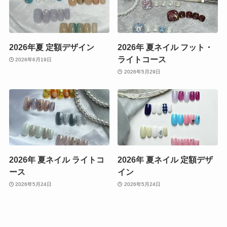
2026年夏 定額デザイン
2026年 夏ネイル フット・
ライトコース
2026年6月19日
2026年5月29日
2026年 夏ネイル ライトコ
2026年 夏ネイル 定額デザ
ース
イン
2026年5月24日
2026年5月24日