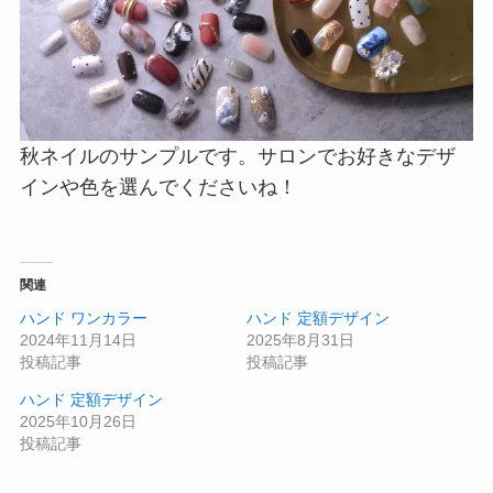
秋ネイルのサンプルです。サロンでお好きなデザ
インや色を選んでくださいね！
関連
ハンド ワンカラー
ハンド 定額デザイン
2024年11月14日
2025年8月31日
投稿記事
投稿記事
ハンド 定額デザイン
2025年10月26日
投稿記事