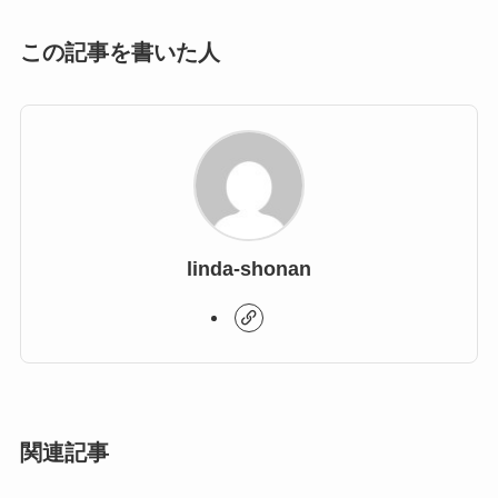
この記事を書いた人
linda-shonan
関連記事