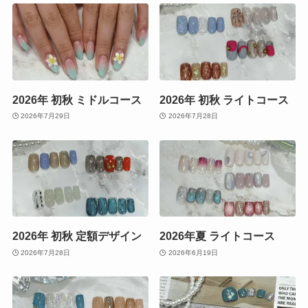
2026年 初秋 ミドルコース
2026年 初秋 ライトコース
2026年7月29日
2026年7月28日
2026年 初秋 定額デザイン
2026年夏 ライトコース
2026年7月28日
2026年6月19日