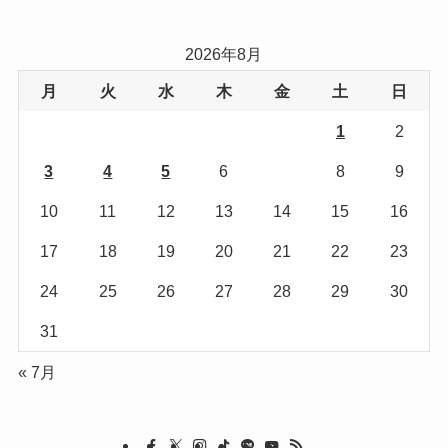
ゴ
リ
2026年8月
ー
月
火
水
木
金
土
日
1
2
3
4
5
6
7
8
9
10
11
12
13
14
15
16
17
18
19
20
21
22
23
24
25
26
27
28
29
30
31
« 7月