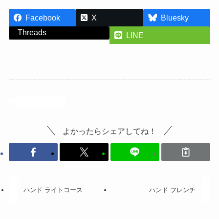
Facebook
X
Bluesky
Threads
LINE
ネイルサンプル
よかったらシェアしてね！
ハンド ライトコース
ハンド フレンチ