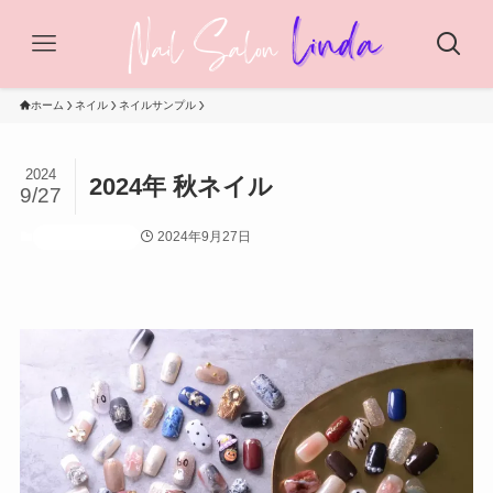
ホーム
ネイル
ネイルサンプル
2024
2024年 秋ネイル
9/27
2024年9月27日
ネイルサンプル