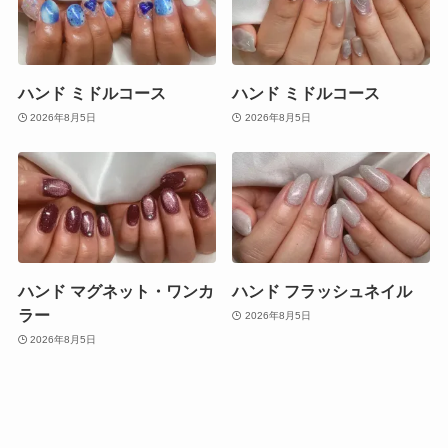
ハンド ミドルコース
ハンド ミドルコース
2026年8月5日
2026年8月5日
ハンド マグネット・ワンカ
ハンド フラッシュネイル
ラー
2026年8月5日
2026年8月5日