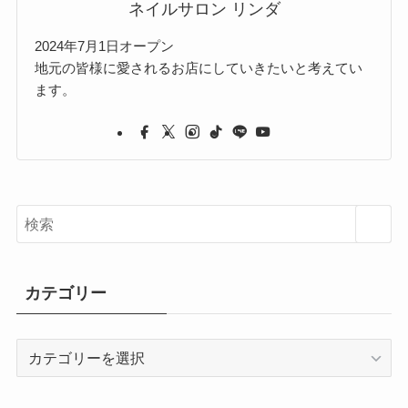
ネイルサロン リンダ
2024年7月1日オープン
地元の皆様に愛されるお店にしていきたいと考えてい
ます。
カテゴリー
カ
テ
ゴ