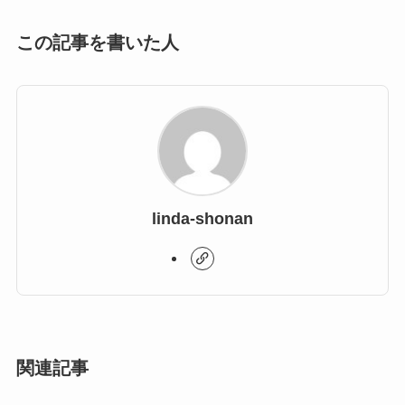
この記事を書いた人
linda-shonan
関連記事