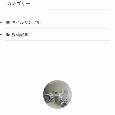
カテゴリー
ネイルサンプル
投稿記事