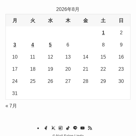
リ
2026年8月
ー
月
火
水
木
金
土
日
1
2
3
4
5
6
7
8
9
10
11
12
13
14
15
16
17
18
19
20
21
22
23
24
25
26
27
28
29
30
31
« 7月
©
Nail Salon Linda