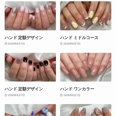
ハンド 定額デザイン
ハンド ミドルコース
2026年8月7日
2026年8月7日
ハンド 定額デザイン
ハンド ワンカラー
2026年8月7日
2026年8月7日