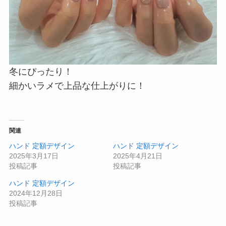
冬にぴったり！
細かいラメで上品な仕上がりに！
関連
ハンド 定額デザイン
ハンド 定額デザイン
2025年3月17日
2025年4月21日
投稿記事
投稿記事
ハンド 定額デザイン
2024年12月28日
投稿記事