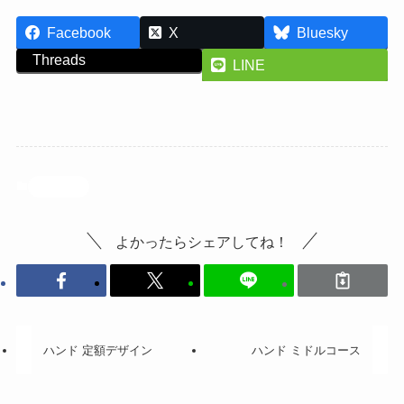
Facebook
X
Bluesky
Threads
LINE
投稿記事
よかったらシェアしてね！
ハンド 定額デザイン
ハンド ミドルコース