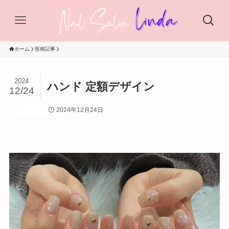
ホーム
投稿記事
2024
ハンド 定額デザイン
12/24
2024年12月24日
投稿記事