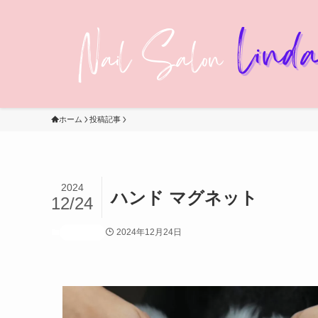
ホーム
投稿記事
2024
ハンド マグネット
12/24
2024年12月24日
投稿記事