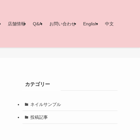
ー
店舗情報
Q&A
お問い合わせ
English
中文
カテゴリー
ネイルサンプル
投稿記事