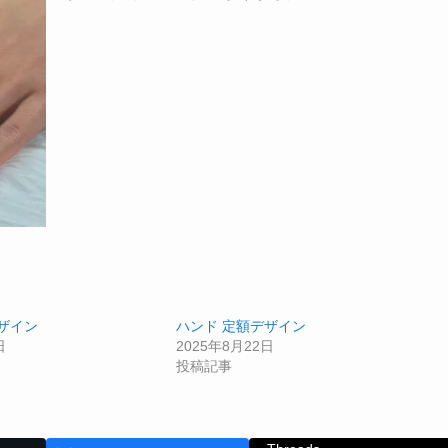
ザイン
ハンド 定額デザイン
日
2025年8月22日
投稿記事