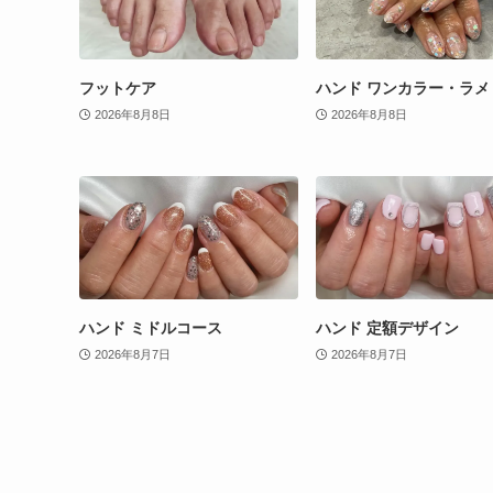
フットケア
ハンド ワンカラー・ラメ
2026年8月8日
2026年8月8日
ハンド ミドルコース
ハンド 定額デザイン
2026年8月7日
2026年8月7日