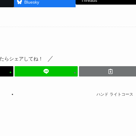
Threads
Bluesky
たらシェアしてね！
ハンド ライトコース