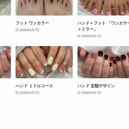
フット ワンカラー
ハンド＋フット 「ワンカラ
＋ミラー」
2026年8月7日
2026年8月7日
ハンド ミドルコース
ハンド 定額デザイン
2026年8月7日
2026年8月7日