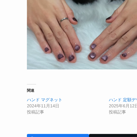
関連
ハンド マグネット
ハンド 定額デ
2024年11月14日
2025年6月12
投稿記事
投稿記事