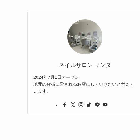
ネイルサロン リンダ
2024年7月1日オープン
地元の皆様に愛されるお店にしていきたいと考えて
います。