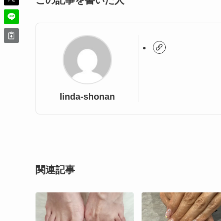
この記事を書いた人
linda-shonan
関連記事