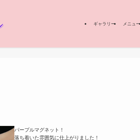
ギャラリー
メニュ
パープルマグネット！
落ち着いた雰囲気に仕上がりました！