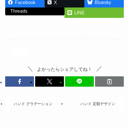
Facebook
X
Bluesky
Threads
LINE
投稿記事
よかったらシェアしてね！
ハンド グラデーション
ハンド 定額デザイン