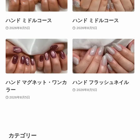
ハンド ミドルコース
ハンド ミドルコース
2026年8月5日
2026年8月5日
ハンド マグネット・ワンカ
ハンド フラッシュネイル
ラー
2026年8月5日
2026年8月5日
カテゴリー