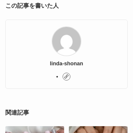
この記事を書いた人
linda-shonan
関連記事