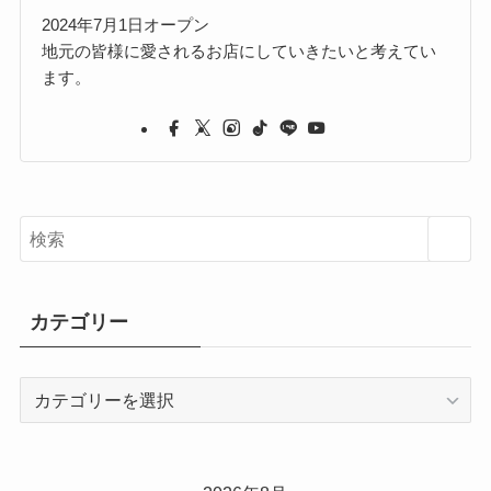
2024年7月1日オープン
地元の皆様に愛されるお店にしていきたいと考えてい
ます。
カテゴリー
カ
テ
ゴ
リ