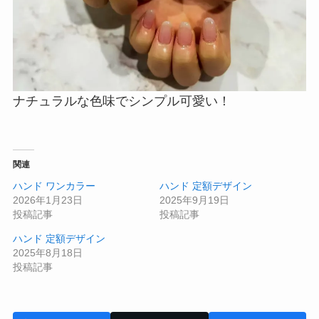
ナチュラルな色味でシンプル可愛い！
関連
ハンド ワンカラー
ハンド 定額デザイン
2026年1月23日
2025年9月19日
投稿記事
投稿記事
ハンド 定額デザイン
2025年8月18日
投稿記事