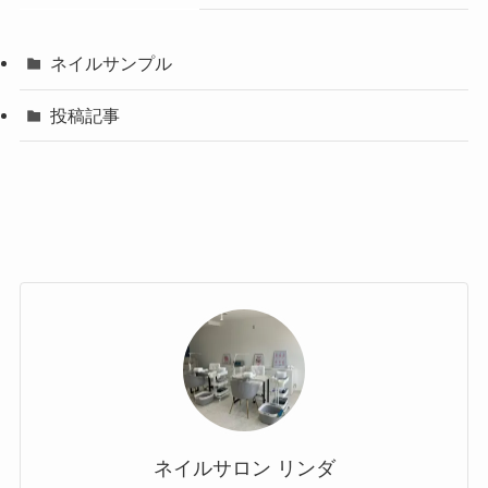
ネイルサンプル
投稿記事
ネイルサロン リンダ