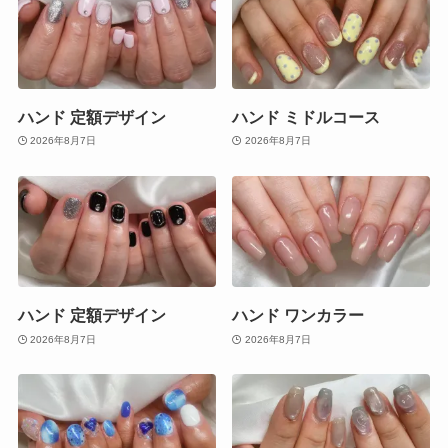
ハンド 定額デザイン
ハンド ミドルコース
2026年8月7日
2026年8月7日
ハンド 定額デザイン
ハンド ワンカラー
2026年8月7日
2026年8月7日