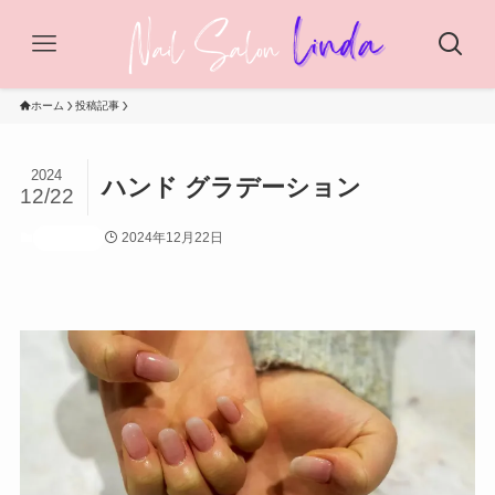
ホーム
投稿記事
2024
ハンド グラデーション
12/22
2024年12月22日
投稿記事