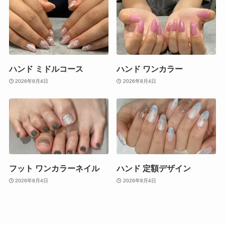
ハンド ミドルコース
ハンド ワンカラー
2026年8月4日
2026年8月4日
フット ワンカラーネイル
ハンド 定額デザイン
2026年8月4日
2026年8月4日