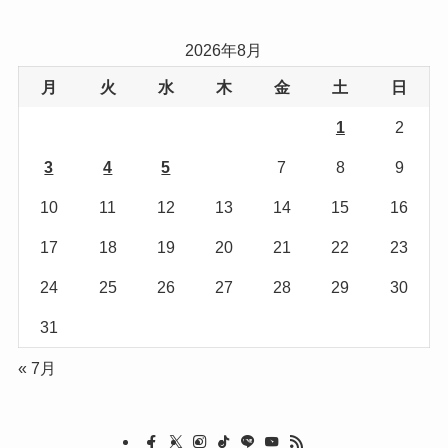
ゴ
リ
2026年8月
ー
月
火
水
木
金
土
日
1
2
3
4
5
6
7
8
9
10
11
12
13
14
15
16
17
18
19
20
21
22
23
24
25
26
27
28
29
30
31
« 7月