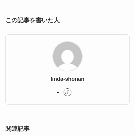
この記事を書いた人
linda-shonan
関連記事