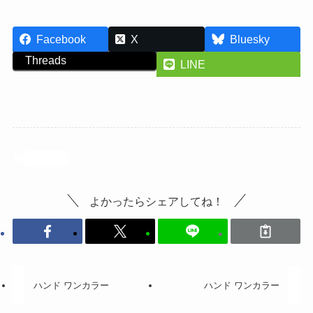
Facebook
X
Bluesky
Threads
LINE
投稿記事
よかったらシェアしてね！
ハンド ワンカラー
ハンド ワンカラー