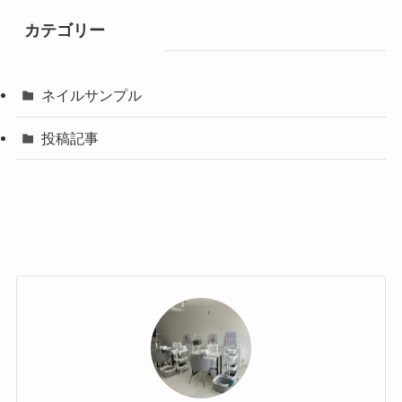
カテゴリー
ネイルサンプル
投稿記事