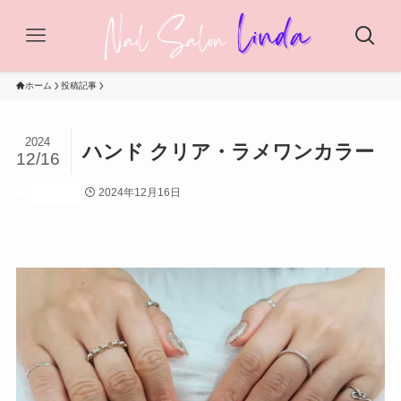
ホーム
投稿記事
2024
ハンド クリア・ラメワンカラー
12/16
2024年12月16日
投稿記事