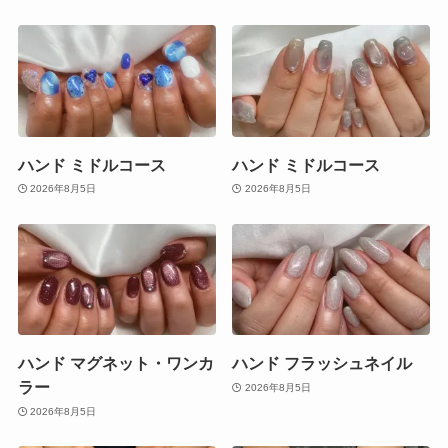
ハンド ミドルコース
ハンド ミドルコース
2026年8月5日
2026年8月5日
ハンド マグネット・ワンカ
ハンド フラッシュネイル
ラー
2026年8月5日
2026年8月5日