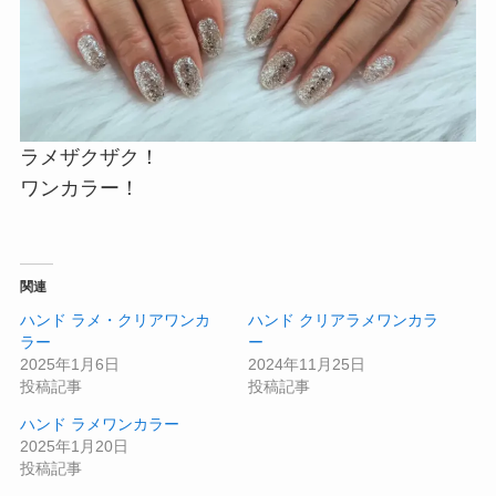
ラメザクザク！
ワンカラー！
関連
ハンド ラメ・クリアワンカ
ハンド クリアラメワンカラ
ラー
ー
2025年1月6日
2024年11月25日
投稿記事
投稿記事
ハンド ラメワンカラー
2025年1月20日
投稿記事