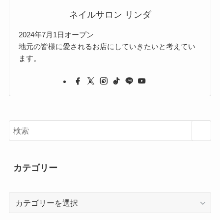
ネイルサロン リンダ
2024年7月1日オープン
地元の皆様に愛されるお店にしていきたいと考えてい
ます。
カテゴリー
カ
テ