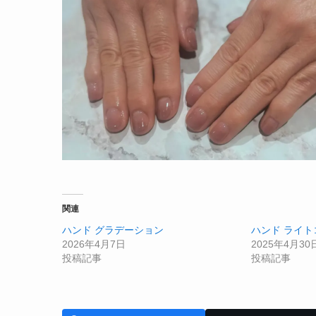
関連
ハンド グラデーション
ハンド ライト
2026年4月7日
2025年4月30
投稿記事
投稿記事