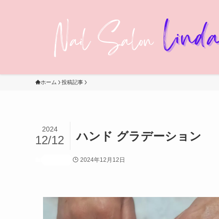
ホーム
投稿記事
2024
ハンド グラデーション
12/12
2024年12月12日
投稿記事