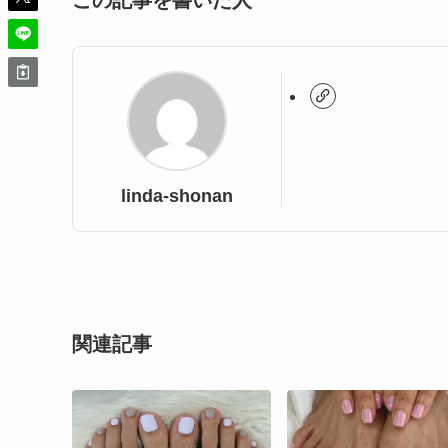
この記事を書いた人
linda-shonan
関連記事