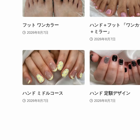
フット ワンカラー
ハンド＋フット 「ワンカ
＋ミラー」
2026年8月7日
2026年8月7日
ハンド ミドルコース
ハンド 定額デザイン
2026年8月7日
2026年8月7日