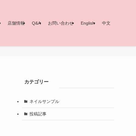
ー
店舗情報
Q&A
お問い合わせ
English
中文
カテゴリー
ネイルサンプル
投稿記事