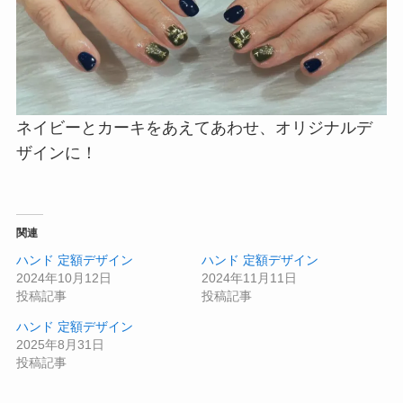
ネイビーとカーキをあえてあわせ、オリジナルデ
ザインに！
関連
ハンド 定額デザイン
ハンド 定額デザイン
2024年10月12日
2024年11月11日
投稿記事
投稿記事
ハンド 定額デザイン
2025年8月31日
投稿記事