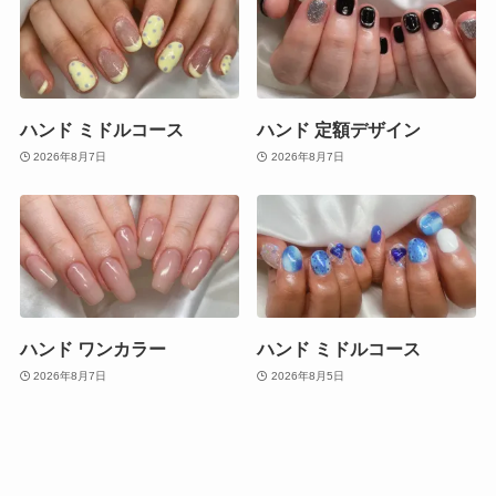
ハンド ミドルコース
ハンド 定額デザイン
2026年8月7日
2026年8月7日
ハンド ワンカラー
ハンド ミドルコース
2026年8月7日
2026年8月5日