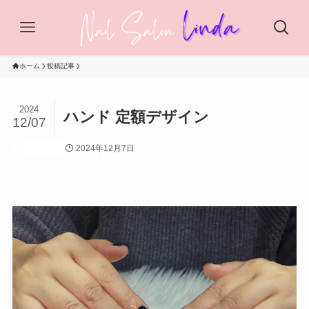
ホーム
投稿記事
2024
ハンド 定額デザイン
12/07
2024年12月7日
投稿記事