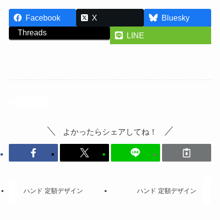
Facebook
X
Bluesky
Threads
LINE
投稿記事
よかったらシェアしてね！
ハンド 定額デザイン
ハンド 定額デザイン