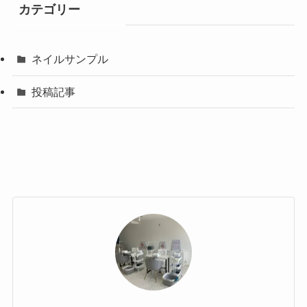
カテゴリー
ネイルサンプル
投稿記事