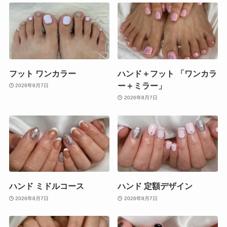
フット ワンカラー
ハンド＋フット 「ワンカラ
ー＋ミラー」
2026年8月7日
2026年8月7日
ハンド ミドルコース
ハンド 定額デザイン
2026年8月7日
2026年8月7日