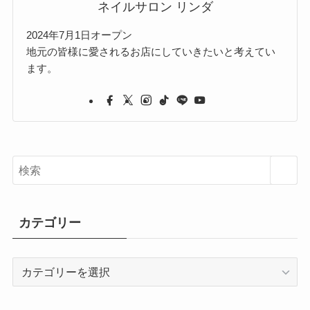
ネイルサロン リンダ
2024年7月1日オープン
地元の皆様に愛されるお店にしていきたいと考えてい
ます。
カテゴリー
カ
テ
ゴ