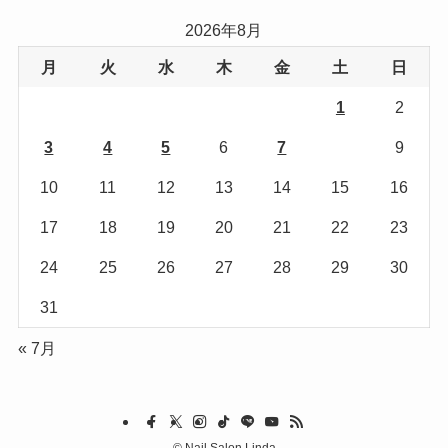
リ
2026年8月
ー
月
火
水
木
金
土
日
1
2
3
4
5
6
7
8
9
10
11
12
13
14
15
16
17
18
19
20
21
22
23
24
25
26
27
28
29
30
31
« 7月
©
Nail Salon Linda