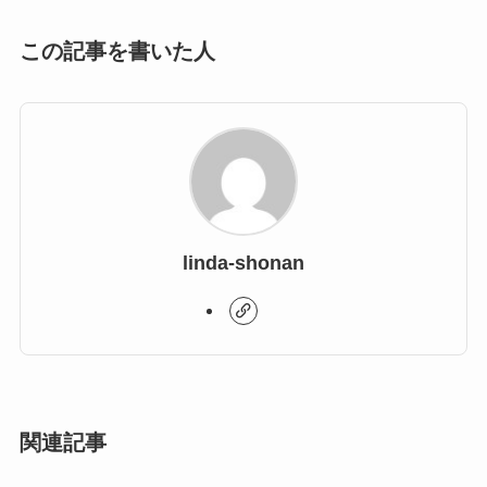
この記事を書いた人
linda-shonan
関連記事