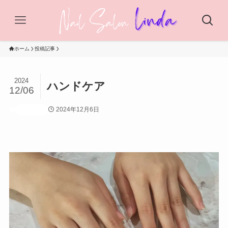
ホーム
投稿記事
2024
ハンドケア
12/06
2024年12月6日
投稿記事