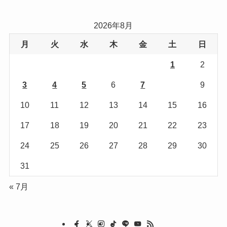
ゴ
リ
2026年8月
ー
月
火
水
木
金
土
日
1
2
3
4
5
6
7
8
9
10
11
12
13
14
15
16
17
18
19
20
21
22
23
24
25
26
27
28
29
30
31
« 7月