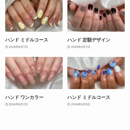
ハンド ミドルコース
ハンド 定額デザイン
2026年8月7日
2026年8月7日
ハンド ワンカラー
ハンド ミドルコース
2026年8月7日
2026年8月5日