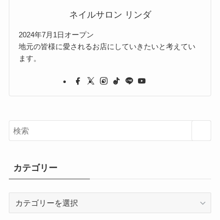
ネイルサロン リンダ
2024年7月1日オープン
地元の皆様に愛されるお店にしていきたいと考えてい
ます。
カテゴリー
カ
テ