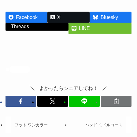
Facebook
X
Bluesky
Threads
LINE
投稿記事
よかったらシェアしてね！
フット ワンカラー
ハンド ミドルコース