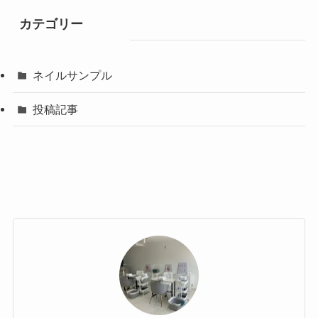
カテゴリー
ネイルサンプル
投稿記事