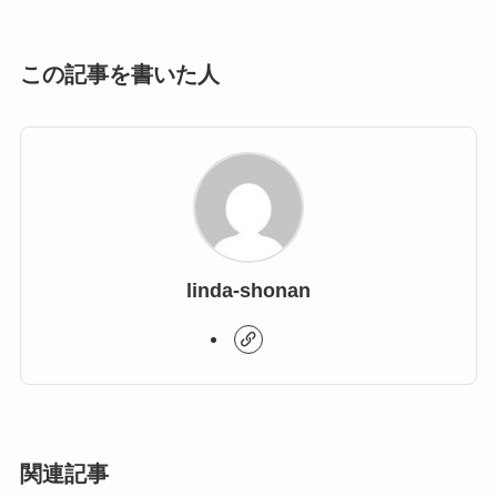
この記事を書いた人
linda-shonan
関連記事