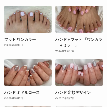
フット ワンカラー
ハンド＋フット 「ワンカラ
ー＋ミラー」
2026年8月7日
2026年8月7日
ハンド ミドルコース
ハンド 定額デザイン
2026年8月7日
2026年8月7日