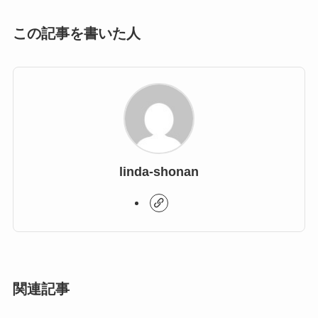
この記事を書いた人
linda-shonan
関連記事