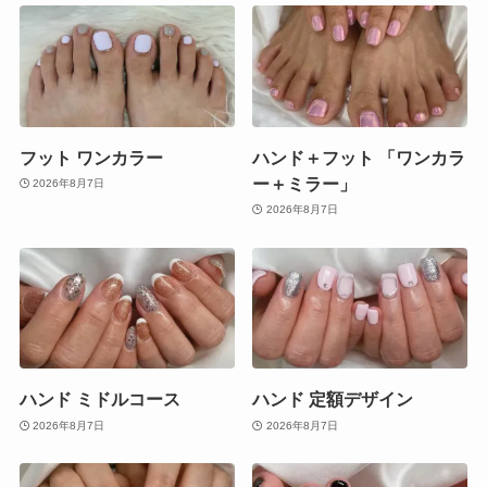
フット ワンカラー
ハンド＋フット 「ワンカラ
ー＋ミラー」
2026年8月7日
2026年8月7日
ハンド ミドルコース
ハンド 定額デザイン
2026年8月7日
2026年8月7日