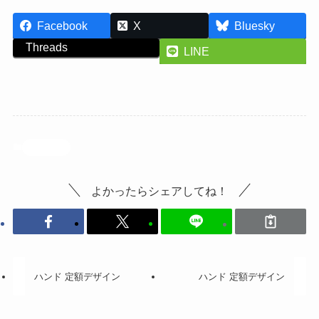
Facebook
X
Bluesky
Threads
LINE
投稿記事
よかったらシェアしてね！
ハンド 定額デザイン
ハンド 定額デザイン