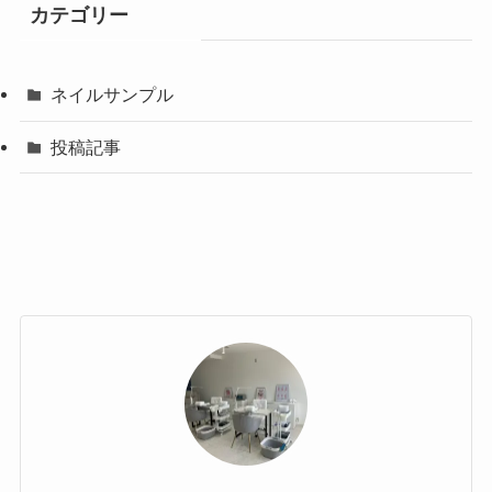
カテゴリー
ネイルサンプル
投稿記事