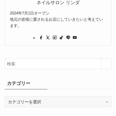
ネイルサロン リンダ
2024年7月1日オープン
地元の皆様に愛されるお店にしていきたいと考えてい
ます。
カテゴリー
カ
テ
ゴ