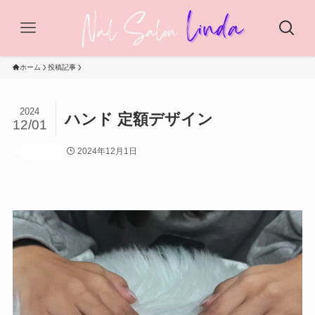
ホーム
投稿記事
2024
ハンド 定額デザイン
12/01
2024年12月1日
投稿記事