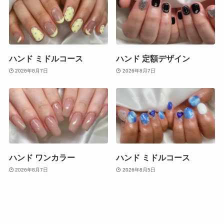
ハンド ミドルコース
ハンド 定額デザイン
2026年8月7日
2026年8月7日
ハンド ワンカラー
ハンド ミドルコース
2026年8月7日
2026年8月5日