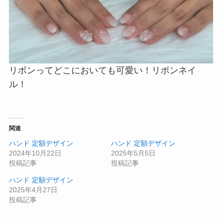
リボンってどこにおいても可愛い！リボンネイ
ル！
関連
ハンド 定額デザイン
ハンド 定額デザイン
2024年10月22日
2025年5月5日
投稿記事
投稿記事
ハンド 定額デザイン
2025年4月27日
投稿記事