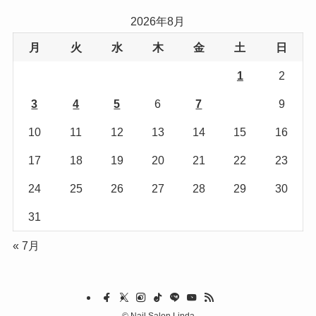
リ
2026年8月
ー
月
火
水
木
金
土
日
1
2
3
4
5
6
7
8
9
10
11
12
13
14
15
16
17
18
19
20
21
22
23
24
25
26
27
28
29
30
31
« 7月
©
Nail Salon Linda