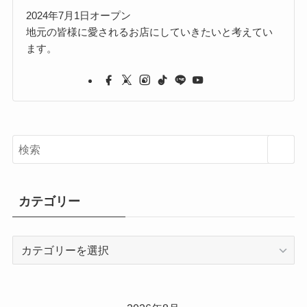
2024年7月1日オープン
地元の皆様に愛されるお店にしていきたいと考えてい
ます。
カテゴリー
カ
テ
ゴ
リ