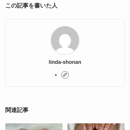
この記事を書いた人
linda-shonan
関連記事