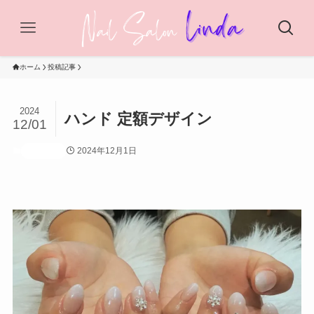
ホーム
投稿記事
2024
ハンド 定額デザイン
12/01
2024年12月1日
投稿記事