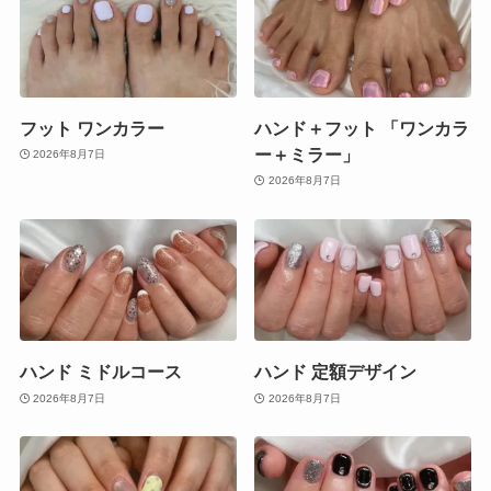
フット ワンカラー
ハンド＋フット 「ワンカラ
ー＋ミラー」
2026年8月7日
2026年8月7日
ハンド ミドルコース
ハンド 定額デザイン
2026年8月7日
2026年8月7日