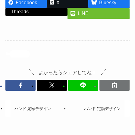
Facebook
X
Bluesky
Threads
LINE
投稿記事
よかったらシェアしてね！
ハンド 定額デザイン
ハンド 定額デザイン