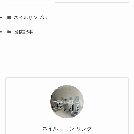
ネイルサンプル
投稿記事
ネイルサロン リンダ