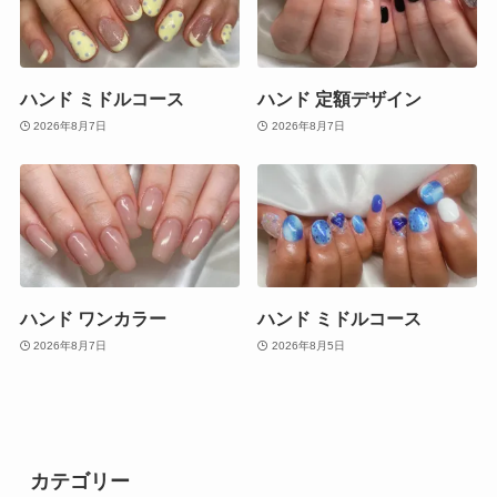
ハンド ミドルコース
ハンド 定額デザイン
2026年8月7日
2026年8月7日
ハンド ワンカラー
ハンド ミドルコース
2026年8月7日
2026年8月5日
カテゴリー