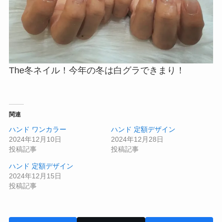
The冬ネイル！今年の冬は白グラできまり！
関連
ハンド ワンカラー
ハンド 定額デザイン
2024年12月10日
2024年12月28日
投稿記事
投稿記事
ハンド 定額デザイン
2024年12月15日
投稿記事