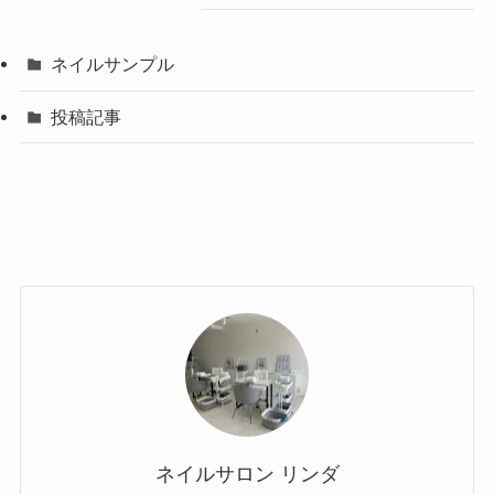
ネイルサンプル
投稿記事
ネイルサロン リンダ