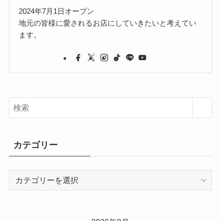
2024年7月1日オープン
地元の皆様に愛されるお店にしていきたいと考えてい
ます。
カテゴリー
カ
テ
ゴ
リ