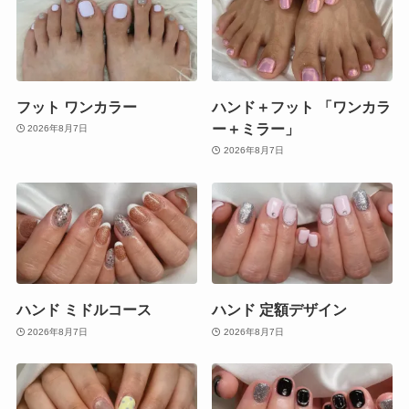
フット ワンカラー
ハンド＋フット 「ワンカラ
ー＋ミラー」
2026年8月7日
2026年8月7日
ハンド ミドルコース
ハンド 定額デザイン
2026年8月7日
2026年8月7日