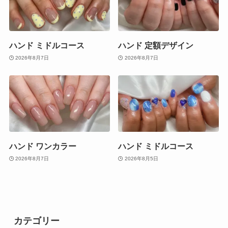
ハンド ミドルコース
ハンド 定額デザイン
2026年8月7日
2026年8月7日
ハンド ワンカラー
ハンド ミドルコース
2026年8月7日
2026年8月5日
カテゴリー