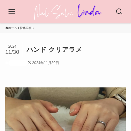
ホーム
投稿記事
2024
ハンド クリアラメ
11/30
2024年11月30日
投稿記事