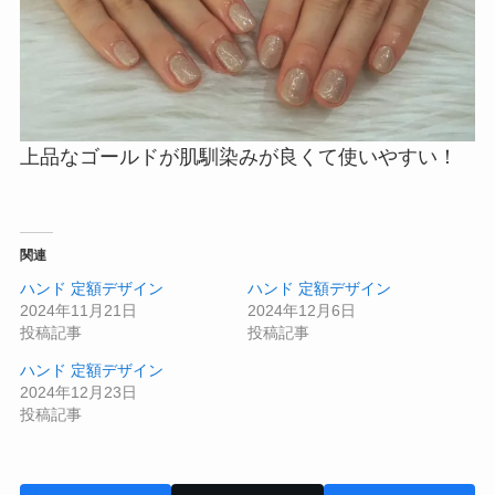
上品なゴールドが肌馴染みが良くて使いやすい！
関連
ハンド 定額デザイン
ハンド 定額デザイン
2024年11月21日
2024年12月6日
投稿記事
投稿記事
ハンド 定額デザイン
2024年12月23日
投稿記事