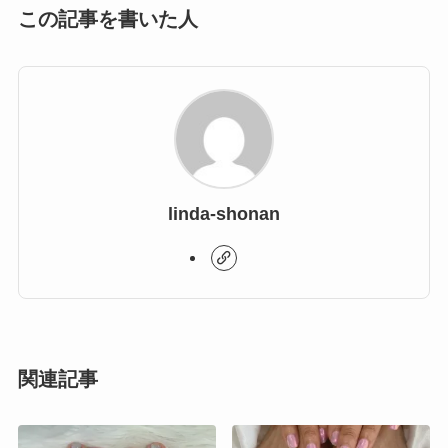
この記事を書いた人
linda-shonan
関連記事