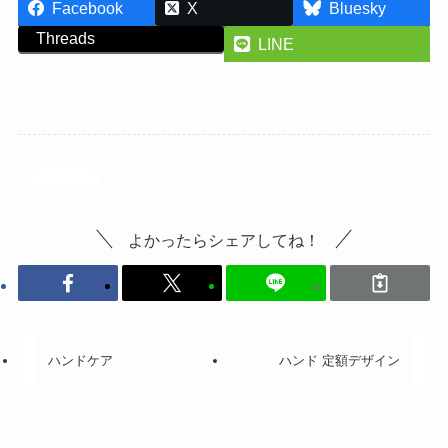
Facebook
X
Bluesky
Threads
LINE
投稿記事
よかったらシェアしてね！
ハンドケア
ハンド 定額デザイン