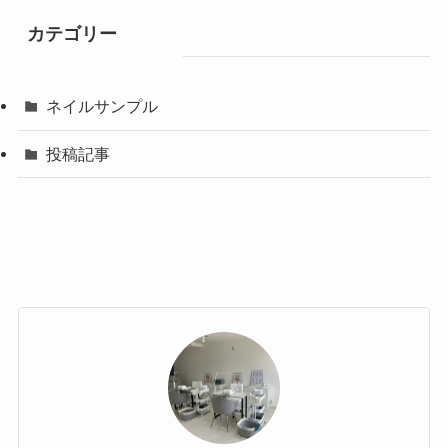
カテゴリー
ネイルサンプル
投稿記事