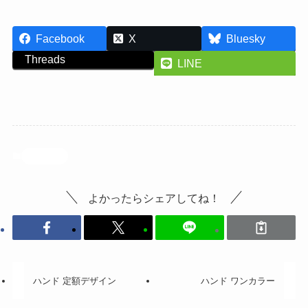
Facebook
X
Bluesky
Threads
LINE
投稿記事
よかったらシェアしてね！
ハンド 定額デザイン
ハンド ワンカラー