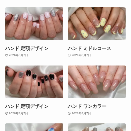
ハンド 定額デザイン
ハンド ミドルコース
2026年8月7日
2026年8月7日
ハンド 定額デザイン
ハンド ワンカラー
2026年8月7日
2026年8月7日