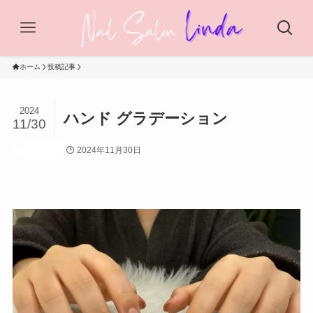
ホーム
投稿記事
2024
ハンド グラデーション
11/30
2024年11月30日
投稿記事