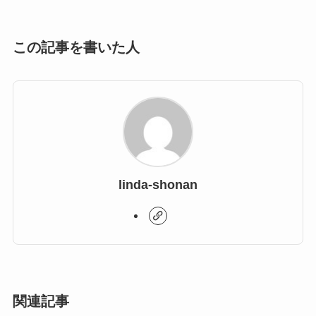
この記事を書いた人
linda-shonan
関連記事