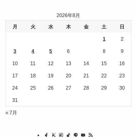
ゴ
リ
2026年8月
ー
月
火
水
木
金
土
日
1
2
3
4
5
6
7
8
9
10
11
12
13
14
15
16
17
18
19
20
21
22
23
24
25
26
27
28
29
30
31
« 7月