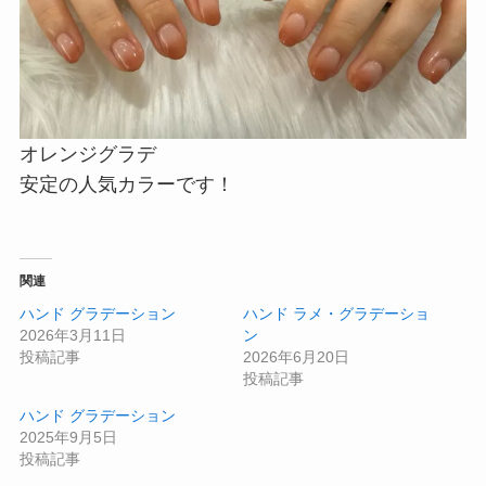
オレンジグラデ
安定の人気カラーです！
関連
ハンド グラデーション
ハンド ラメ・グラデーショ
2026年3月11日
ン
投稿記事
2026年6月20日
投稿記事
ハンド グラデーション
2025年9月5日
投稿記事