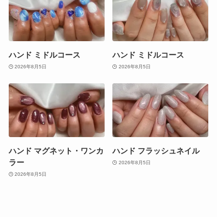
ハンド ミドルコース
ハンド ミドルコース
2026年8月5日
2026年8月5日
ハンド マグネット・ワンカ
ハンド フラッシュネイル
ラー
2026年8月5日
2026年8月5日