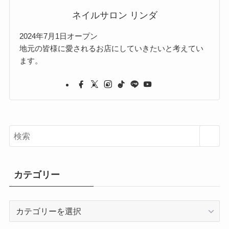
ネイルサロン リンダ
2024年7月1日オープン
地元の皆様に愛されるお店にしていきたいと考えてい
ます。
カテゴリー
カ
テ