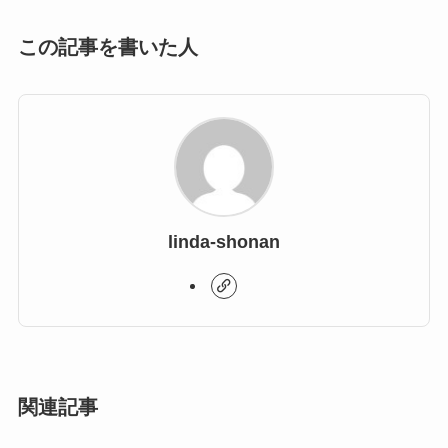
この記事を書いた人
linda-shonan
関連記事