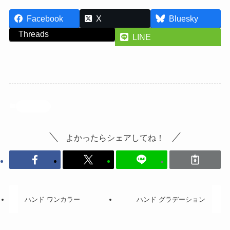
Facebook
X
Bluesky
Threads
LINE
投稿記事
よかったらシェアしてね！
ハンド ワンカラー
ハンド グラデーション