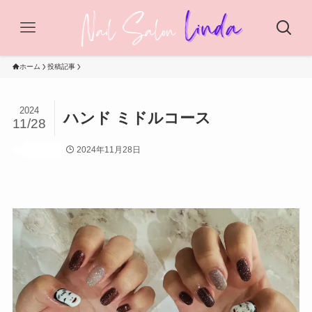
ホーム
投稿記事
2024
ハンド ミドルコース
11/28
2024年11月28日
投稿記事