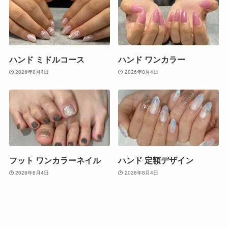
ハンド ミドルコース
ハンド ワンカラー
2026年8月4日
2026年8月4日
フット ワンカラーネイル
ハンド 定額デザイン
2026年8月4日
2026年8月4日