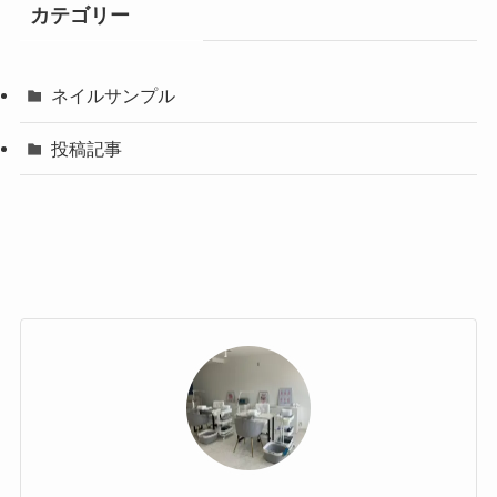
カテゴリー
ネイルサンプル
投稿記事