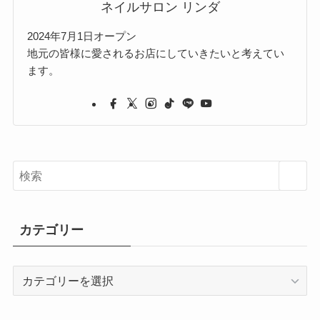
ネイルサロン リンダ
2024年7月1日オープン
地元の皆様に愛されるお店にしていきたいと考えてい
ます。
カテゴリー
カ
テ
ゴ