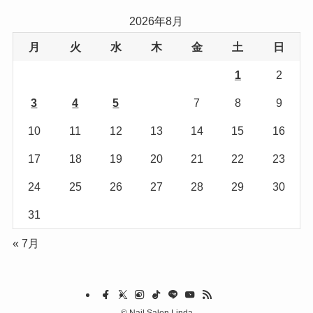
リ
2026年8月
ー
月
火
水
木
金
土
日
1
2
3
4
5
6
7
8
9
10
11
12
13
14
15
16
17
18
19
20
21
22
23
24
25
26
27
28
29
30
31
« 7月
©
Nail Salon Linda