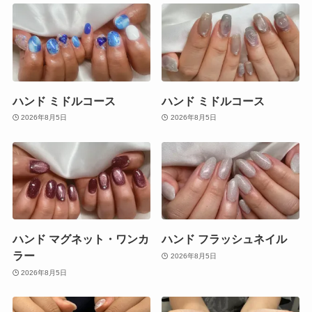
ハンド ミドルコース
ハンド ミドルコース
2026年8月5日
2026年8月5日
ハンド マグネット・ワンカ
ハンド フラッシュネイル
ラー
2026年8月5日
2026年8月5日