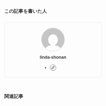
この記事を書いた人
linda-shonan
関連記事