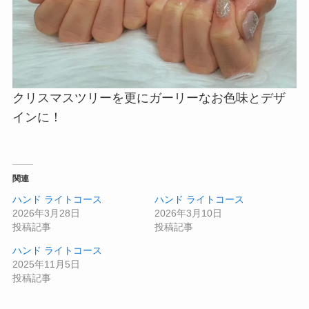
クリスマスツリーを更にガーリーなお色味とデザ
インに！
関連
ハンド ライトコース
ハンド ライトコース
2026年3月28日
2026年3月10日
投稿記事
投稿記事
ハンド ライトコース
2025年11月5日
投稿記事