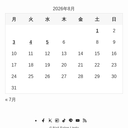
リ
2026年8月
ー
月
火
水
木
金
土
日
1
2
3
4
5
6
7
8
9
10
11
12
13
14
15
16
17
18
19
20
21
22
23
24
25
26
27
28
29
30
31
« 7月
©
Nail Salon Linda