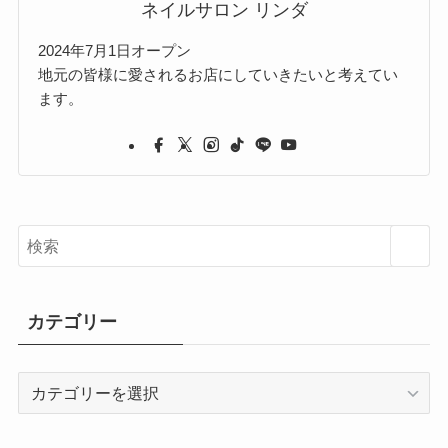
ネイルサロン リンダ
2024年7月1日オープン
地元の皆様に愛されるお店にしていきたいと考えてい
ます。
カテゴリー
カ
テ
ゴ