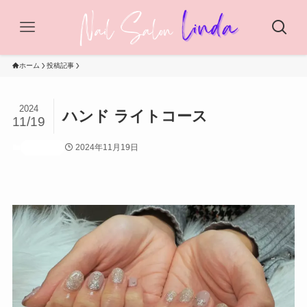
ホーム
投稿記事
2024
ハンド ライトコース
11/19
2024年11月19日
投稿記事