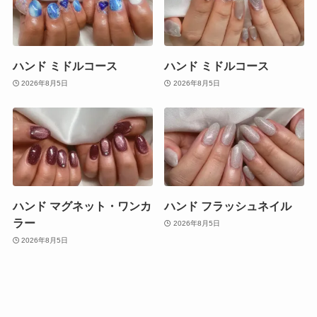
ハンド ミドルコース
ハンド ミドルコース
2026年8月5日
2026年8月5日
ハンド マグネット・ワンカ
ハンド フラッシュネイル
ラー
2026年8月5日
2026年8月5日