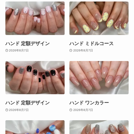
ハンド 定額デザイン
ハンド ミドルコース
2026年8月7日
2026年8月7日
ハンド 定額デザイン
ハンド ワンカラー
2026年8月7日
2026年8月7日