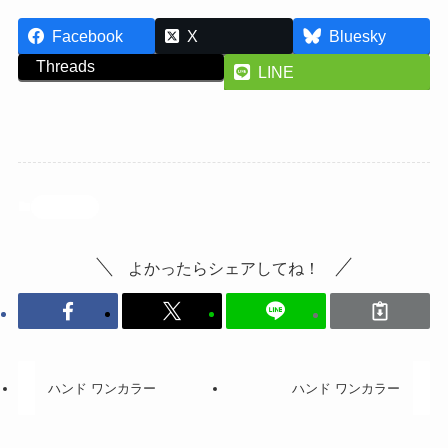
Facebook
X
Bluesky
Threads
LINE
投稿記事
よかったらシェアしてね！
ハンド ワンカラー
ハンド ワンカラー