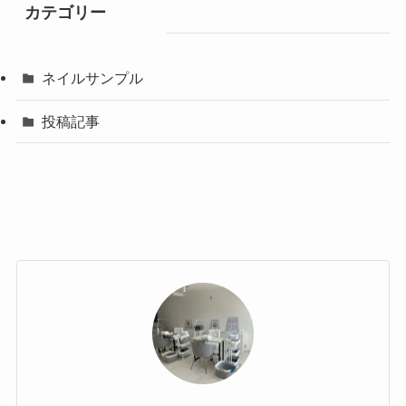
カテゴリー
ネイルサンプル
投稿記事