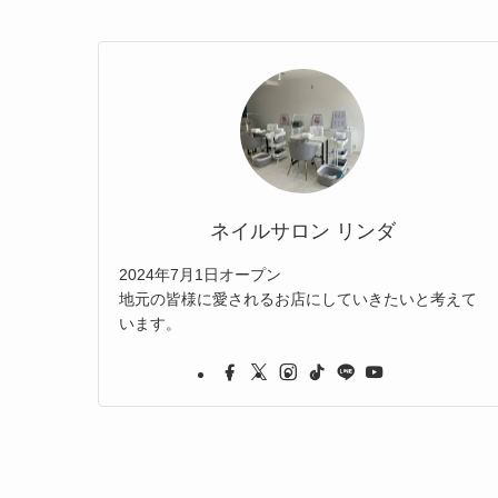
ネイルサロン リンダ
2024年7月1日オープン
地元の皆様に愛されるお店にしていきたいと考えて
います。