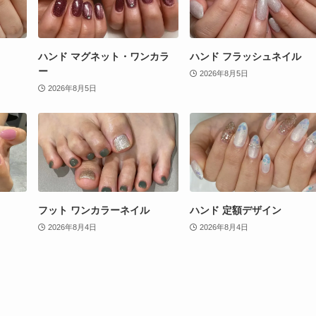
ハンド マグネット・ワンカラ
ハンド フラッシュネイル
ー
2026年8月5日
2026年8月5日
フット ワンカラーネイル
ハンド 定額デザイン
2026年8月4日
2026年8月4日