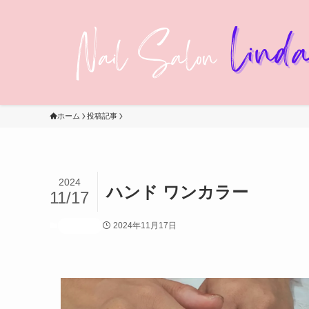
ホーム
投稿記事
2024
ハンド ワンカラー
11/17
2024年11月17日
投稿記事