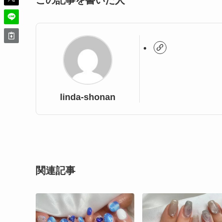
この記事を書いた人
linda-shonan
関連記事