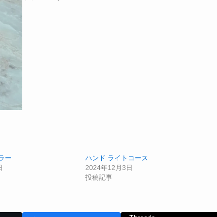
ラー
ハンド ライトコース
日
2024年12月3日
投稿記事