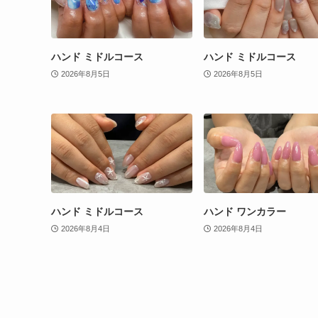
ハンド ミドルコース
ハンド ミドルコース
2026年8月5日
2026年8月5日
ハンド ミドルコース
ハンド ワンカラー
2026年8月4日
2026年8月4日