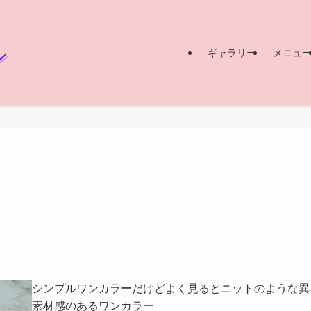
ギャラリー
メニュ
シンプルワンカラーだけどよく見るとニットのような異
素材感のあるワンカラー