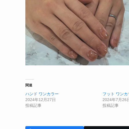
関連
ハンド ワンカラー
フット ワンカ
2024年12月27日
2024年7月26
投稿記事
投稿記事