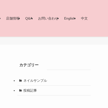
ー
店舗情報
Q&A
お問い合わせ
English
中文
カテゴリー
ネイルサンプル
投稿記事