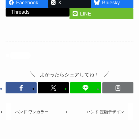
Facebook
X
Bluesky
Threads
LINE
投稿記事
よかったらシェアしてね！
ハンド ワンカラー
ハンド 定額デザイン