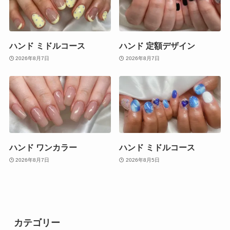
ハンド ミドルコース
ハンド 定額デザイン
2026年8月7日
2026年8月7日
ハンド ワンカラー
ハンド ミドルコース
2026年8月7日
2026年8月5日
カテゴリー