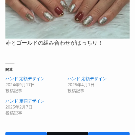
赤とゴールドの組み合わせがばっちり！
関連
ハンド 定額デザイン
ハンド 定額デザイン
2024年9月17日
2025年4月1日
投稿記事
投稿記事
ハンド 定額デザイン
2025年2月7日
投稿記事