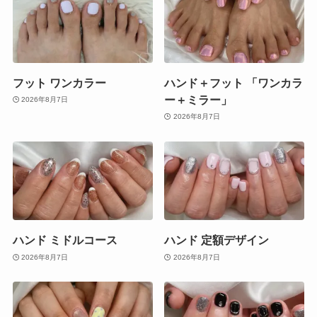
フット ワンカラー
ハンド＋フット 「ワンカラ
ー＋ミラー」
2026年8月7日
2026年8月7日
ハンド ミドルコース
ハンド 定額デザイン
2026年8月7日
2026年8月7日