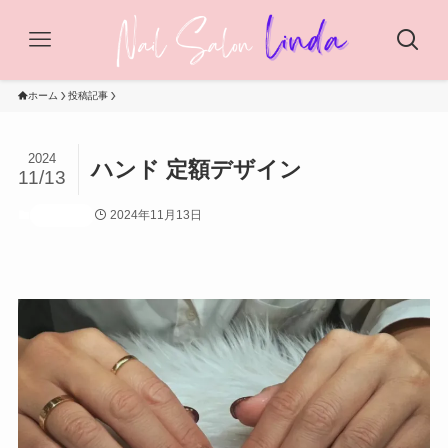
ホーム
投稿記事
2024
ハンド 定額デザイン
11/13
2024年11月13日
投稿記事