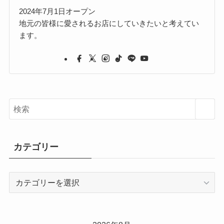
2024年7月1日オープン
地元の皆様に愛されるお店にしていきたいと考えてい
ます。
カテゴリー
カ
テ
ゴ
リ