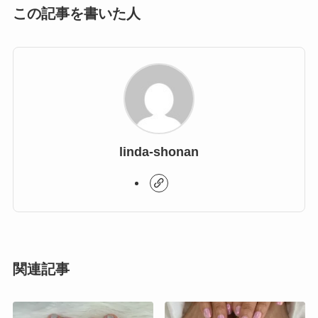
この記事を書いた人
linda-shonan
関連記事