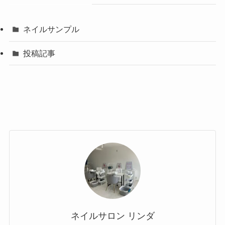
ネイルサンプル
投稿記事
ネイルサロン リンダ