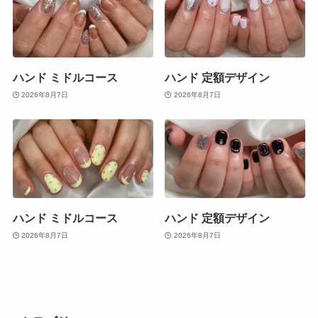
ハンド ミドルコース
ハンド 定額デザイン
2026年8月7日
2026年8月7日
ハンド ミドルコース
ハンド 定額デザイン
2026年8月7日
2026年8月7日