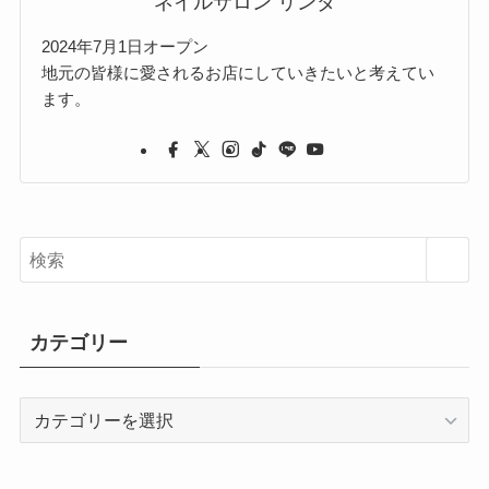
ネイルサロン リンダ
2024年7月1日オープン
地元の皆様に愛されるお店にしていきたいと考えてい
ます。
カテゴリー
カ
テ
ゴ