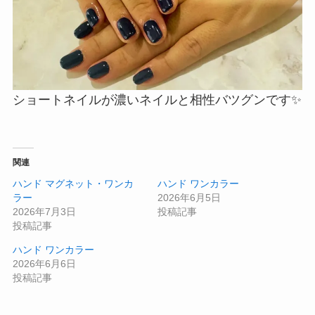
ショートネイルが濃いネイルと相性バツグンです✨
関連
ハンド マグネット・ワンカ
ハンド ワンカラー
ラー
2026年6月5日
2026年7月3日
投稿記事
投稿記事
ハンド ワンカラー
2026年6月6日
投稿記事