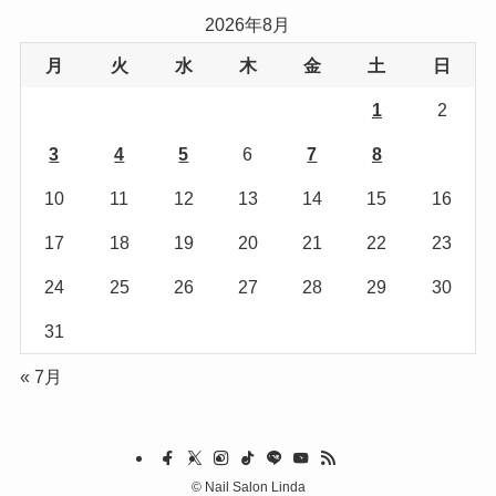
リ
2026年8月
ー
月
火
水
木
金
土
日
1
2
3
4
5
6
7
8
9
10
11
12
13
14
15
16
17
18
19
20
21
22
23
24
25
26
27
28
29
30
31
« 7月
©
Nail Salon Linda