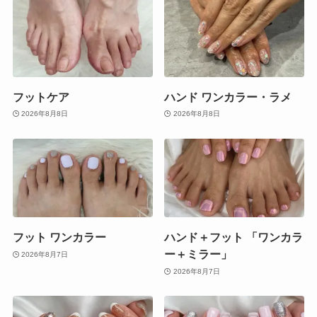
フットケア
ハンド ワンカラー・ラメ
2026年8月8日
2026年8月8日
フット ワンカラー
ハンド＋フット 「ワンカラ
ー＋ミラー」
2026年8月7日
2026年8月7日