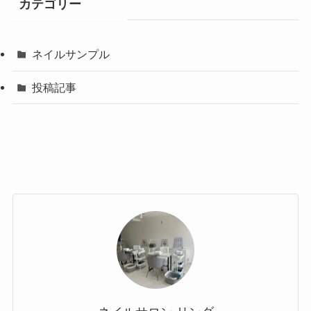
カテゴリー
ネイルサンプル
投稿記事