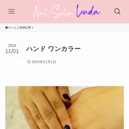
ホーム
投稿記事
2024
ハンド ワンカラー
11/01
2024年11月1日
投稿記事