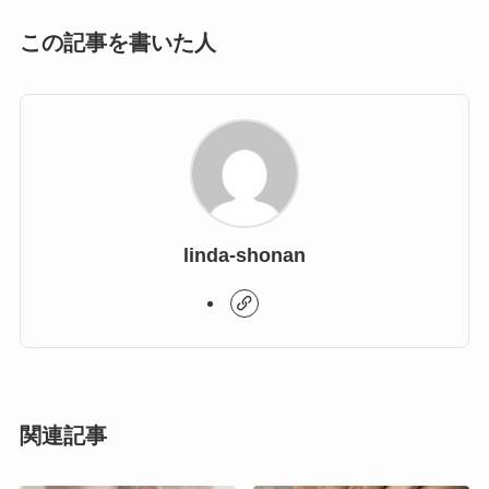
この記事を書いた人
linda-shonan
関連記事