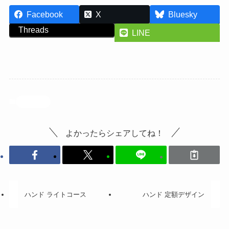
Facebook
X
Bluesky
Threads
LINE
投稿記事
よかったらシェアしてね！
ハンド ライトコース
ハンド 定額デザイン