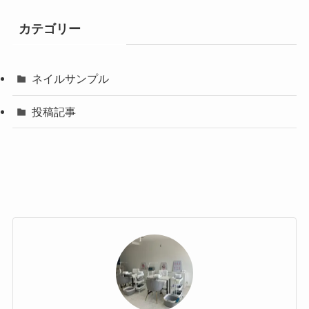
カテゴリー
ネイルサンプル
投稿記事