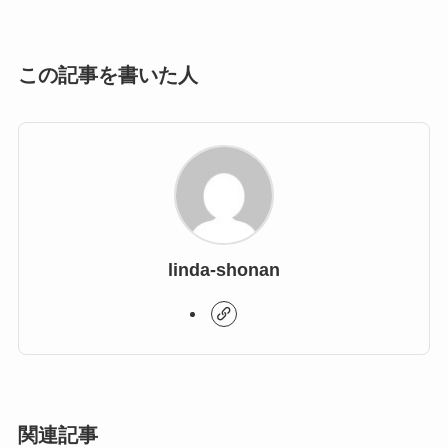
この記事を書いた人
linda-shonan
関連記事