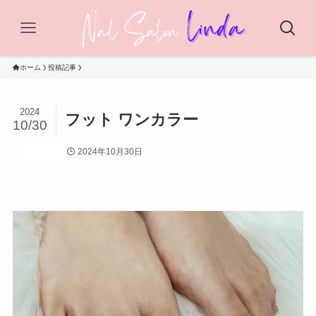
ホーム
投稿記事
2024
フット ワンカラー
10/30
2024年10月30日
投稿記事