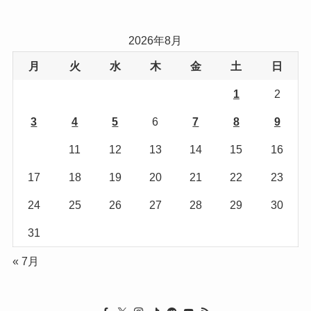
ゴ
リ
2026年8月
ー
月
火
水
木
金
土
日
1
2
3
4
5
6
7
8
9
10
11
12
13
14
15
16
17
18
19
20
21
22
23
24
25
26
27
28
29
30
31
« 7月