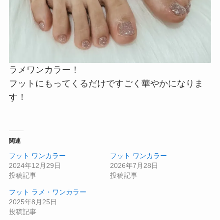
ラメワンカラー！
フットにもってくるだけですごく華やかになりま
す！
関連
フット ワンカラー
フット ワンカラー
2024年12月29日
2026年7月28日
投稿記事
投稿記事
フット ラメ・ワンカラー
2025年8月25日
投稿記事