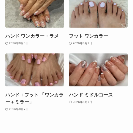
ハンド ワンカラー・ラメ
フット ワンカラー
2026年8月8日
2026年8月7日
ハンド＋フット 「ワンカラ
ハンド ミドルコース
ー＋ミラー」
2026年8月7日
2026年8月7日