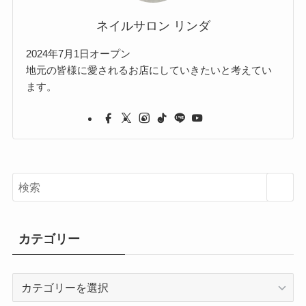
ネイルサロン リンダ
2024年7月1日オープン
地元の皆様に愛されるお店にしていきたいと考えてい
ます。
カテゴリー
カ
テ