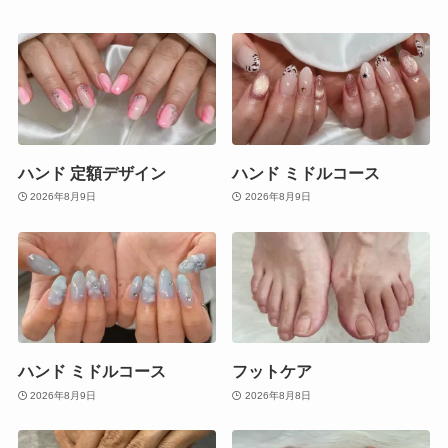
ハンド 定額デザイン
ハンド ミドルコース
2026年8月9日
2026年8月9日
ハンド ミドルコース
フットケア
2026年8月9日
2026年8月8日