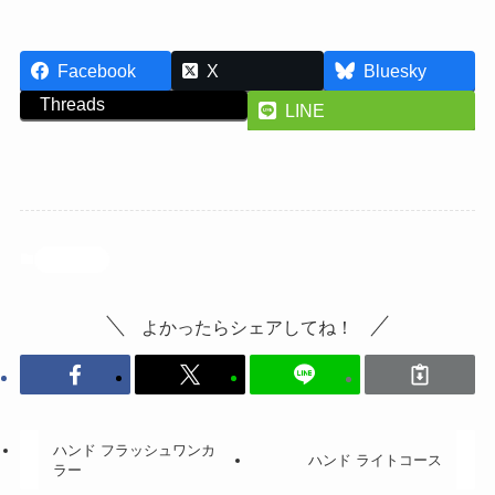
Facebook
X
Bluesky
Threads
LINE
投稿記事
よかったらシェアしてね！
ハンド フラッシュワンカ
ハンド ライトコース
ラー