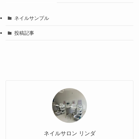
ネイルサンプル
投稿記事
ネイルサロン リンダ