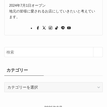
2024年7月1日オープン
地元の皆様に愛されるお店にしていきたいと考えてい
ます。
カテゴリー
カ
テ
ゴ
リ