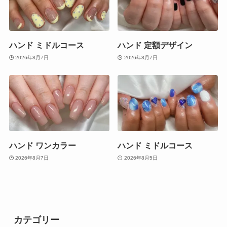
ハンド ミドルコース
ハンド 定額デザイン
2026年8月7日
2026年8月7日
ハンド ワンカラー
ハンド ミドルコース
2026年8月7日
2026年8月5日
カテゴリー