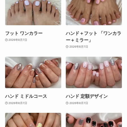
フット ワンカラー
ハンド＋フット 「ワンカラ
ー＋ミラー」
2026年8月7日
2026年8月7日
ハンド ミドルコース
ハンド 定額デザイン
2026年8月7日
2026年8月7日