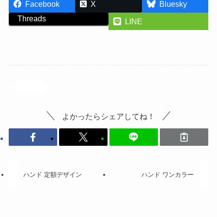
Facebook
X
Bluesky
Threads
LINE
投稿記事
よかったらシェアしてね！
ハンド 定額デザイン
ハンド ワンカラー