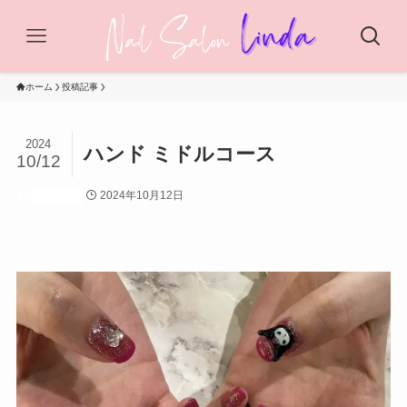
ホーム
投稿記事
2024
ハンド ミドルコース
10/12
2024年10月12日
投稿記事