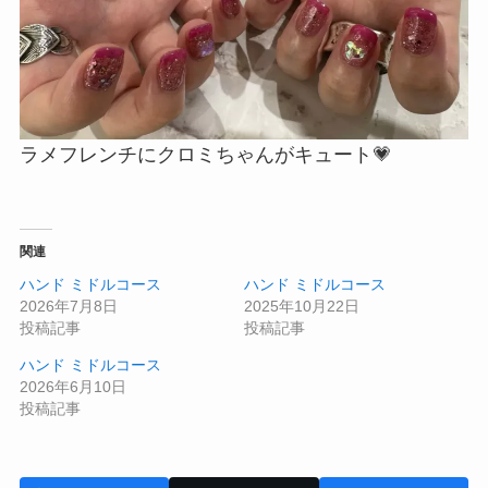
ラメフレンチにクロミちゃんがキュート💗
関連
ハンド ミドルコース
ハンド ミドルコース
2026年7月8日
2025年10月22日
投稿記事
投稿記事
ハンド ミドルコース
2026年6月10日
投稿記事