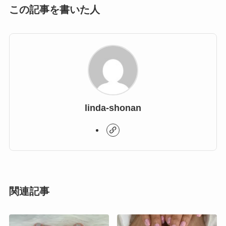
この記事を書いた人
linda-shonan
関連記事