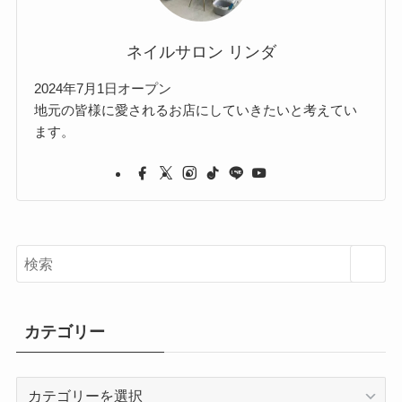
ネイルサロン リンダ
2024年7月1日オープン
地元の皆様に愛されるお店にしていきたいと考えてい
ます。
カテゴリー
カ