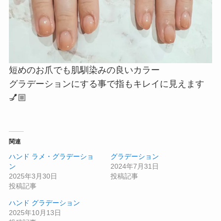
短めのお爪でも肌馴染みの良いカラー
グラデーションにする事で指もキレイに見えます
💅🏼
関連
ハンド ラメ・グラデーショ
グラデーション
ン
2024年7月31日
2025年3月30日
投稿記事
投稿記事
ハンド グラデーション
2025年10月13日