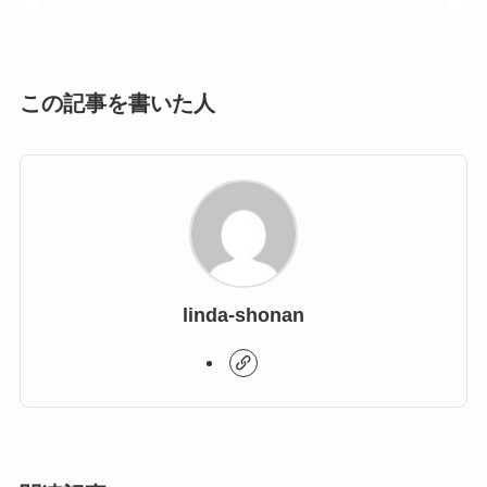
この記事を書いた人
linda-shonan