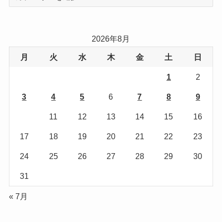
テ
ゴ
リ
2026年8月
ー
月
火
水
木
金
土
日
1
2
3
4
5
6
7
8
9
10
11
12
13
14
15
16
17
18
19
20
21
22
23
24
25
26
27
28
29
30
31
« 7月